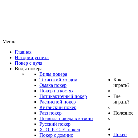
Меню
Главная
Истории успеха
Покер с нуля
Виды покера
Виды покера
Техасский холдем
Как
Омаха покер
играть?
Покер на костях
Пятикарточный покер
Где
Расписной покер
играть?
Китайский покер
Разз покер
Полезное
Правила покера в казино
Русский покер
Х. О. Р. С. Е. покер
Покер
Покер с домино