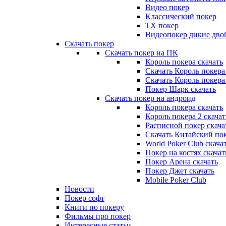
Видео покер
Классический покер
ТХ покер
Видеопокер дикие дво
Скачать покер
Скачать покер на ПК
Король покера скачать
Скачать Король покера
Скачать Король покера
Покер Шарк скачать
Скачать покер на андроид
Король покера скачать
Король покера 2 скачат
Расписной покер скача
Скачать Китайский пок
World Poker Club скача
Покер на костях скачат
Покер Арена скачать
Покер Джет скачать
Mobile Poker Club
Новости
Покер софт
Книги по покеру
Фильмы про покер
Интересные статьи