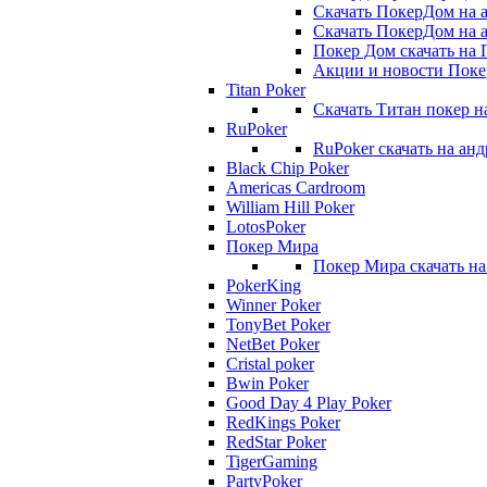
Скачать ПокерДом на 
Скачать ПокерДом на 
Покер Дом скачать на
Акции и новости Пок
Titan Poker
Скачать Титан покер н
RuPoker
RuPoker скачать на ан
Black Chip Poker
Americas Cardroom
William Hill Poker
LotosPoker
Покер Мира
Покер Мира скачать на
PokerKing
Winner Poker
TonyBet Poker
NetBet Poker
Cristal poker
Bwin Poker
Good Day 4 Play Poker
RedKings Poker
RedStar Poker
TigerGaming
PartyPoker