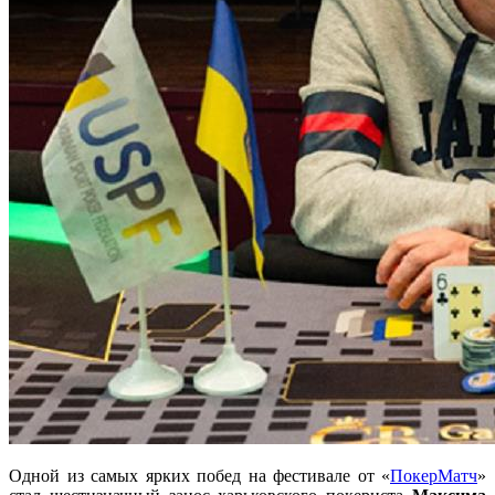
Одной из самых ярких побед на фестивале от «
ПокерМатч
»