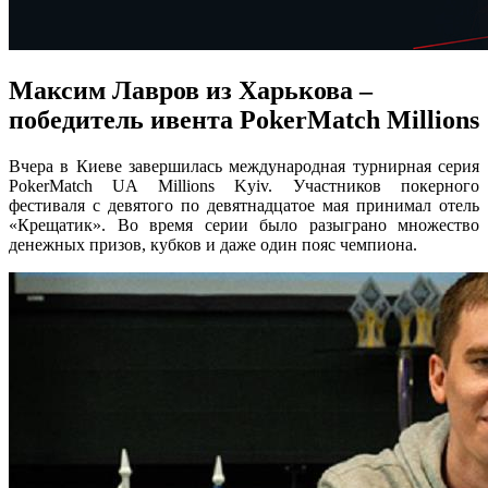
Максим Лавров из Харькова –
победитель ивента PokerMatch Millions
Вчера в Киеве завершилась международная турнирная серия
PokerMatch UA Millions Kyiv. Участников покерного
фестиваля с девятого по девятнадцатое мая принимал отель
«Крещатик». Во время серии было разыграно множество
денежных призов, кубков и даже один пояс чемпиона.