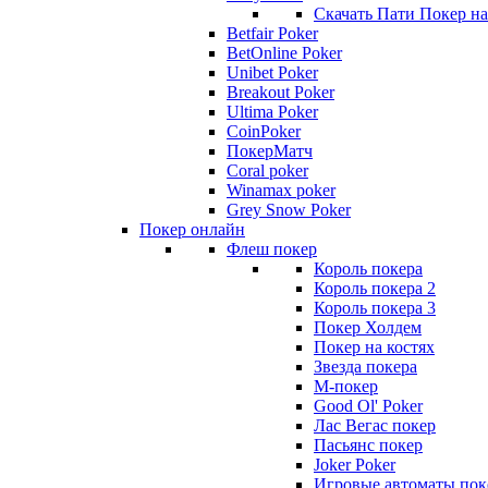
Cкачать Пати Покер н
Betfair Poker
BetOnline Poker
Unibet Poker
Breakout Poker
Ultima Poker
CoinPoker
ПокерМатч
Coral poker
Winamax poker
Grey Snow Poker
Покер онлайн
Флеш покер
Король покера
Король покера 2
Король покера 3
Покер Холдем
Покер на костях
Звезда покера
М-покер
Good Ol' Poker
Лас Вегас покер
Пасьянс покер
Joker Poker
Игровые автоматы пок