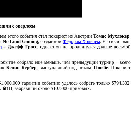
ошли с оверлеем
.
елем этого события стал покерист из Австрии
Томас Мухлокер
,
ы
No Limit Gaming
, созданной
Федором Хольцем
. Его выигрыш
ер
»
Джефф Гросс
, однако он не продвинулся дальше восьмой
событие собрало еще меньше, чем предыдущий турнир – всего
рок
Кевин Кербер
, выступавший под ником
Thorfie
. Покерист
1.000.000 гарантии событию удалось собрать только $794.332.
liff11
, забравший около $107.000 призовых.