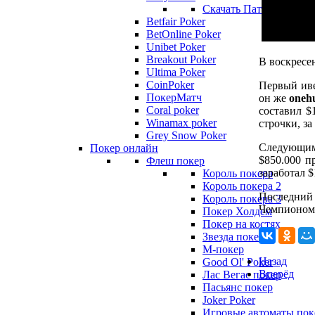
Cкачать Пати Покер н
Betfair Poker
BetOnline Poker
Unibet Poker
Breakout Poker
В воскресе
Ultima Poker
CoinPoker
Первый ив
ПокерМатч
он же
oneh
Coral poker
составил $
Winamax poker
строчки, за
Grey Snow Poker
Следующим 
Покер онлайн
$850.000 п
Флеш покер
заработал $
Король покера
Король покера 2
Последний 
Король покера 3
Чемпионом 
Покер Холдем
Покер на костях
Звезда покера
М-покер
Назад
Good Ol' Poker
Вперёд
Лас Вегас покер
Пасьянс покер
Joker Poker
Игровые автоматы пок