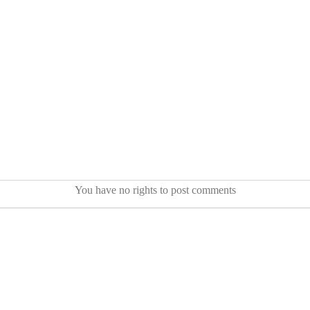
You have no rights to post comments