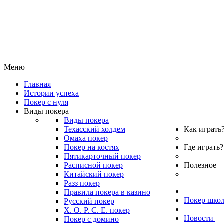
Меню
Главная
Истории успеха
Покер с нуля
Виды покера
Виды покера
Техасский холдем
Как играть
Омаха покер
Покер на костях
Где играть?
Пятикарточный покер
Расписной покер
Полезное
Китайский покер
Разз покер
Правила покера в казино
Покер шко
Русский покер
Х. О. Р. С. Е. покер
Новости
Покер с домино