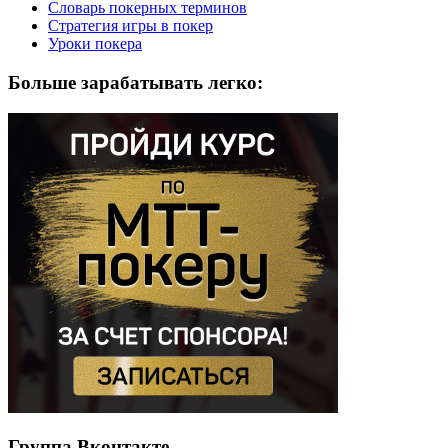
Словарь покерных терминов
Стратегия игры в покер
Уроки покера
Больше зарабатывать легко:
Группа Вконтакте