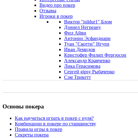
Видео про покер
Отзывы
Игроки в покер
Виктор "isildur1" Блом
Дэниел Негреану
Фил Айви
Антонио Эсфандиари
Туан "Скотти" Нгуен
Иван Демидов
Кристофер Филип Фергюсон
Александр Кравченко
Лика Герасимова
Сергей gipsy Рыбаченко
Сэм Трикетт
Основы покера
Как научиться играть в покер с нуля?
Комбинации в покере по старшинству
Правила игры в покер
Секреты покера