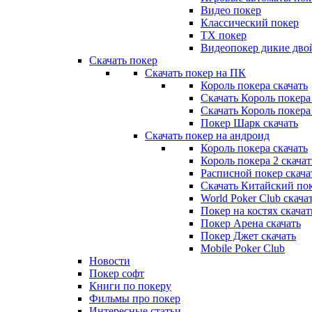
Видео покер
Классический покер
ТХ покер
Видеопокер дикие дво
Скачать покер
Скачать покер на ПК
Король покера скачать
Скачать Король покера
Скачать Король покера
Покер Шарк скачать
Скачать покер на андроид
Король покера скачать
Король покера 2 скачат
Расписной покер скача
Скачать Китайский пок
World Poker Club скача
Покер на костях скачат
Покер Арена скачать
Покер Джет скачать
Mobile Poker Club
Новости
Покер софт
Книги по покеру
Фильмы про покер
Интересные статьи