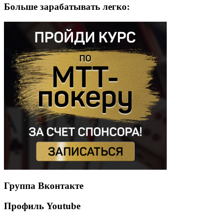
Больше зарабатывать легко:
Группа Вконтакте
Профиль Youtube