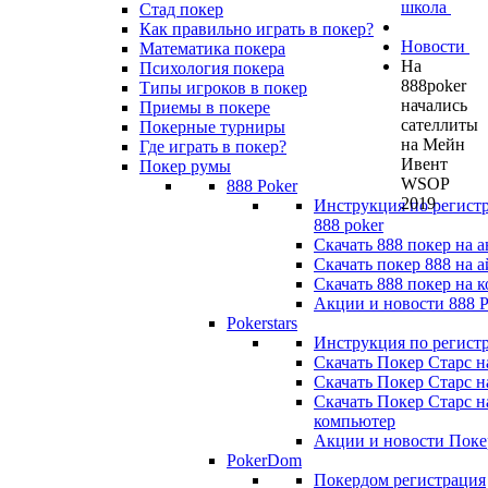
школа
Стад покер
Как правильно играть в покер?
Новости
Математика покера
На
Психология покера
888poker
Типы игроков в покер
начались
Приемы в покере
сателлиты
Покерные турниры
на Мейн
Где играть в покер?
Ивент
Покер румы
WSOP
888 Poker
2019
Инструкция по регист
888 poker
Скачать 888 покер на 
Скачать покер 888 на 
Скачать 888 покер на 
Акции и новости 888 P
Pokerstars
Инструкция по регист
Cкачать Покер Старс н
Скачать Покер Старс н
Скачать Покер Старс н
компьютер
Акции и новости Поке
PokerDom
Покердом регистрация