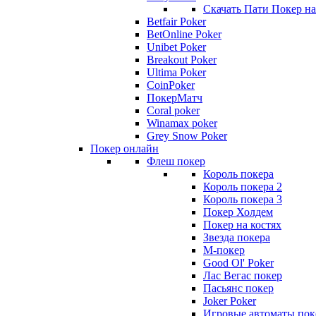
Cкачать Пати Покер н
Betfair Poker
BetOnline Poker
Unibet Poker
Breakout Poker
Ultima Poker
CoinPoker
ПокерМатч
Coral poker
Winamax poker
Grey Snow Poker
Покер онлайн
Флеш покер
Король покера
Король покера 2
Король покера 3
Покер Холдем
Покер на костях
Звезда покера
М-покер
Good Ol' Poker
Лас Вегас покер
Пасьянс покер
Joker Poker
Игровые автоматы пок