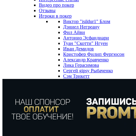
Видео про покер
Отзывы
Игроки в покер
Виктор "isildur1" Блом
Дэниел Негреану
Фил Айви
Антонио Эсфандиари
Туан "Скотти" Нгуен
Иван Демидов
Кристофер Филип Фергюсон
Александр Кравченко
Лика Герасимова
Сергей gipsy Рыбаченко
Сэм Трикетт