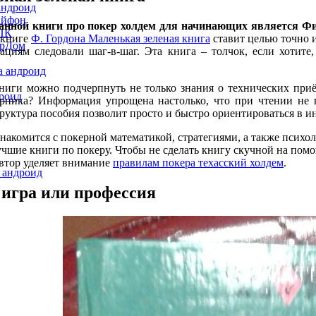
андроид
айфон
нной книги про покер холдем для начинающих является Фил 
 ПК
в книге
Ф. Гордона Маленькая зеленая книга
ставит целью точно и
ерДом
ациям следовали шаг-в-шаг. Эта книга – толчок, если хотит
а андроид
ниги можно подчерпнуть не только знания о технических приё
дроид
рника? Информация упрощена настолько, что при чтении не 
руктура пособия позволит просто и быстро ориентироваться в ин
знакомится с покерной математикой, стратегиями, а также псих
учшие книги по покеру. Чтобы не сделать книгу скучной на по
втор уделяет внимание
правилам покера техасский холдем
.
 андроид
 игра или профессия