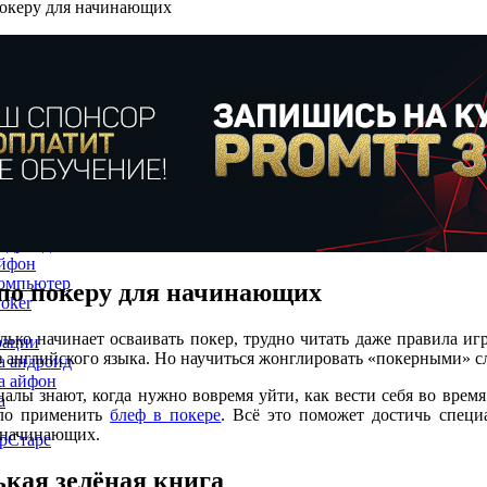
океру для начинающих
рации на
андроид
айфон
компьютер
по покеру для начинающих
oker
олько начинает осваивать покер, трудно читать даже правила 
рации
з английского языка. Но научиться жонглировать «покерными» сл
а андроид
а айфон
алы знают, когда нужно вовремя уйти, как вести себя во врем
а
ло применить
блеф в покере
. Всё это поможет достичь спец
 начинающих.
рСтарс
кая зелёная книга