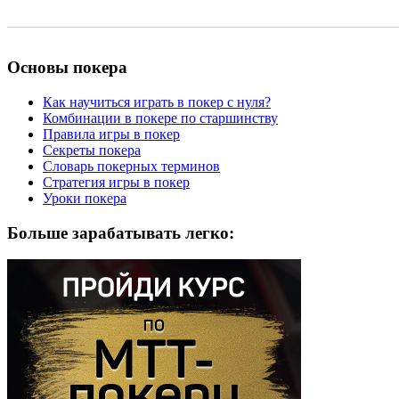
Основы покера
Как научиться играть в покер с нуля?
Комбинации в покере по старшинству
Правила игры в покер
Секреты покера
Словарь покерных терминов
Стратегия игры в покер
Уроки покера
Больше зарабатывать легко: