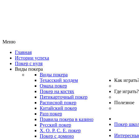
Меню
Главная
Истории успеха
Покер с нуля
Виды покера
Виды покера
Техасский холдем
Как играть
Омаха покер
Покер на костях
Где играть?
Пятикарточный покер
Расписной покер
Полезное
Китайский покер
Разз покер
Правила покера в казино
Покер шко
Русский покер
Х. О. Р. С. Е. покер
Интересные
Покер с домино