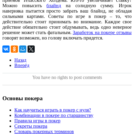
приемов Техасского Холдема. Кто-то увеличивает ставку?
Можно повысить
блайнд
на солидную сумму. Игрок
наверняка пытается просто забрать ваш блайнд, не обладая
сильными картами. Советы по игре в покер – то, что
действительно стоит принимать во внимание. Каждое свое
действие обязательно стоит обдумывать, ведь одно неверное
решение может стать фатальным.
Заработок на покере отзывы
говорят возможен, но голову включать придется.
Назад
Вперёд
You have no rights to post comments
Основы покера
Как научиться играть в покер с нуля?
Комбинации в покере по старшинству
Правила игры в покер
Секреты покера
Словарь покерных терминов