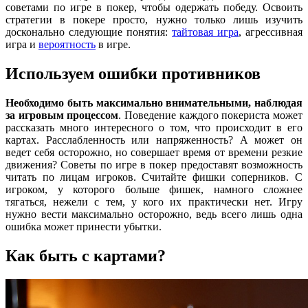
советами по игре в покер, чтобы одержать победу. Освоить
стратегии в покере просто, нужно только лишь изучить
досконально следующие понятия:
тайтовая игра
, агрессивная
игра и
вероятность
в игре.
Используем ошибки противников
Необходимо быть максимально внимательными, наблюдая
за игровым процессом
. Поведение каждого покериста может
рассказать много интересного о том, что происходит в его
картах. Расслабленность или напряженность? А может он
ведет себя осторожно, но совершает время от времени резкие
движения? Советы по игре в покер предоставят возможность
читать по лицам игроков. Считайте фишки соперников. С
игроком, у которого больше фишек, намного сложнее
тягаться, нежели с тем, у кого их практически нет. Игру
нужно вести максимально осторожно, ведь всего лишь одна
ошибка может принести убытки.
Как быть с картами?