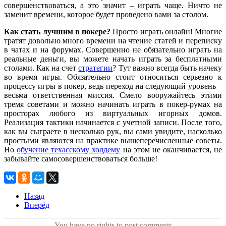
совершенствоваться, а это значит – играть чаще. Ничто не
заменит времени, которое будет проведено вами за столом.
Как стать лучшим в покере?
Просто играть онлайн! Многие
тратят довольно много времени на чтение статей и переписку
в чатах и на форумах. Совершенно не обязательно играть на
реальные деньги, вы можете начать играть за бесплатными
столами. Как на счет
стратегии
? Тут важно всегда быть начеку
во время игры. Обязательно стоит относиться серьезно к
процессу игры в покер, ведь переход на следующий уровень –
весьма ответственная миссия. Смело вооружайтесь этими
тремя советами и можно начинать играть в покер-румах на
просторах любого из виртуальных игорных домов.
Реализация тактики начинается с учетной записи. После того,
как вы сыграете в несколько рук, вы сами увидите, насколько
простыми являются на практике вышеперечисленные советы.
Но
обучение техасскому холдему
на этом не оканчивается, не
забывайте самосовершенствоваться больше!
Назад
Вперёд
You have no rights to post comments