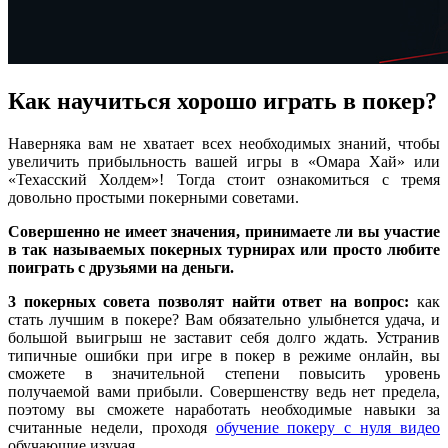
Как научиться хорошо играть в покер?
Наверняка вам не хватает всех необходимых знаний, чтобы
увеличить прибыльность вашей игры в «Омара Хай» или
«Техасский Холдем»! Тогда стоит ознакомиться с тремя
довольно простыми покерными советами.
Совершенно не имеет значения, принимаете ли вы участие
в так называемых покерных турнирах или просто любите
поиграть с друзьями на деньги.
3 покерных совета позволят найти ответ на вопрос:
как
стать лучшим в покере? Вам обязательно улыбнется удача, и
большой выигрыш не заставит себя долго ждать. Устранив
типичные ошибки при игре в покер в режиме онлайн, вы
сможете в значительной степени повысить уровень
получаемой вами прибыли. Совершенству ведь нет предела,
поэтому вы сможете наработать необходимые навыки за
считанные недели, проходя
обучение покеру с нуля видео
обучающие изучая.