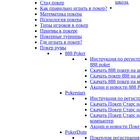
школа
Стад покер
Как правильно играть в покер?
Математика покера
Психология покера
Типы игроков в покер
Приемы в покере
Покерные турниры
Где играть в покер?
Покер румы
888 Poker
Инструкция по регист
888 poker
Скачать 888 покер на 
Скачать покер 888 на 
Скачать 888 покер на 
Акции и новости 888 P
Pokerstars
Инструкция по регист
Cкачать Покер Старс н
Скачать Покер Старс н
Скачать Покер Старс н
компьютер
Акции и новости Поке
PokerDom
Покердом регистрация