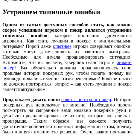
Устраняем типичные ошибки
Одним из самых доступных способов стать, как можно
скорее успешным игроком в покер является устранение
типичных ошибок
, которые постоянно допускаются
игроками. Как стать лучшим в покере с минимальными
потерями? Порой даже
опытные
игроки совершают ошибки,
которые могут даже лишить их заветного выигрыша.
Необходимо для начала проанализировать ситуацию!
Вспомните, что вы делаете, завершив сеанс игры в
онлайн
покер
? Вы обязательно должны проанализировать свои
прошлые истории покерных рук, чтобы понять: почему вы
руководствовались именно этими решениями? Больше такого
не должно повториться, вопрос – как стать лучшим в покере
является актуальным.
Продолжаем давать наши
советы по игре в покер
. Истории
покерных рук используют не многие! Необходимо просто
посмотреть на сыгранные вами недавно покерные руки и
детально проанализировать те из них, которые оказались в
проигрыше. Таким образом, вы сможете получить
достаточное количество полезной информации о том, почему
было принято именно это решение. Очень важно постоянно