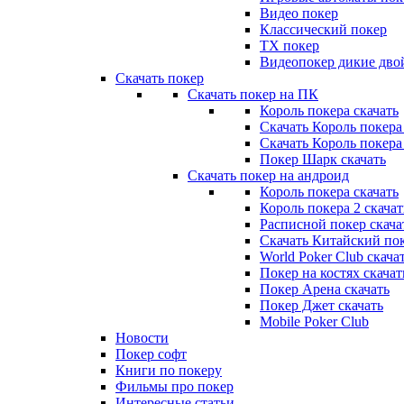
Видео покер
Классический покер
ТХ покер
Видеопокер дикие дво
Скачать покер
Скачать покер на ПК
Король покера скачать
Скачать Король покера
Скачать Король покера
Покер Шарк скачать
Скачать покер на андроид
Король покера скачать
Король покера 2 скачат
Расписной покер скача
Скачать Китайский пок
World Poker Club скача
Покер на костях скачат
Покер Арена скачать
Покер Джет скачать
Mobile Poker Club
Новости
Покер софт
Книги по покеру
Фильмы про покер
Интересные статьи