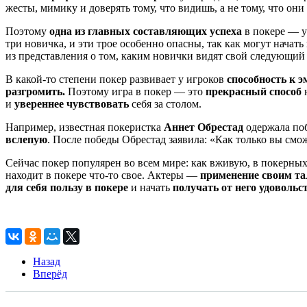
жесты, мимику и доверять тому, что видишь, а не тому, что они 
Поэтому
одна из главных составляющих успеха
в покере — у
три новичка, и эти трое особенно опасны, так как могут начать
из представления о том, каким новички видят свой следующий 
В какой-то степени покер развивает у игроков
способность к 
разгромить.
Поэтому игра в покер — это
прекрасный способ
н
и
увереннее чувствовать
себя за столом.
Например, известная покеристка
Аннет Обрестад
одержала по
вслепую
. После победы Обрестад заявила: «Как только вы смо
Сейчас покер популярен во всем мире: как вживую, в покерных
находит в покере что-то свое. Актеры —
применение своим т
для себя пользу в покере
и начать
получать от него удовольс
Назад
Вперёд