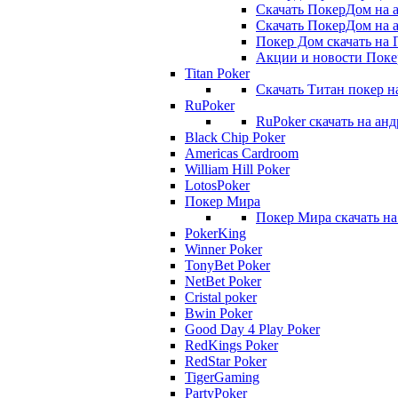
Скачать ПокерДом на 
Скачать ПокерДом на 
Покер Дом скачать на
Акции и новости Пок
Titan Poker
Скачать Титан покер н
RuPoker
RuPoker скачать на ан
Black Chip Poker
Americas Cardroom
William Hill Poker
LotosPoker
Покер Мира
Покер Мира скачать на
PokerKing
Winner Poker
TonyBet Poker
NetBet Poker
Cristal poker
Bwin Poker
Good Day 4 Play Poker
RedKings Poker
RedStar Poker
TigerGaming
PartyPoker