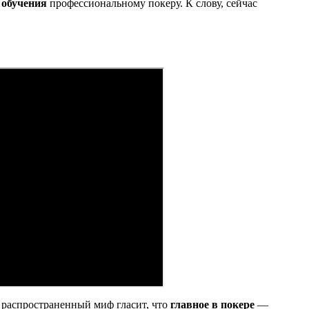
 обучения
профессиональному покеру. К слову, сейчас
 распространенный миф гласит, что
главное в покере
—