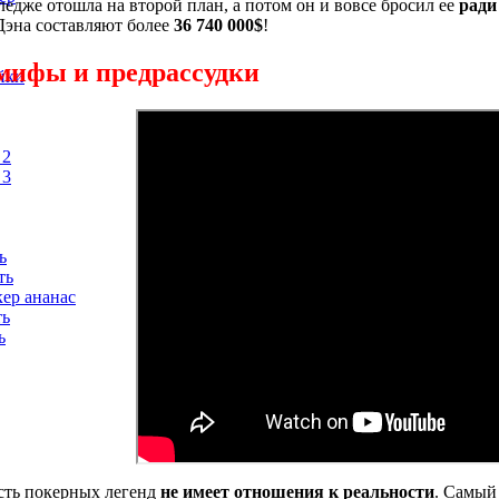
ледже отошла на второй план, а потом он и вовсе бросил ее
ради
эна составляют более
36 740 000$
!
мифы и предрассудки
йки
 2
 3
ь
ть
ер ананас
ть
ь
сть покерных легенд
не имеет отношения к реальности
. Самый