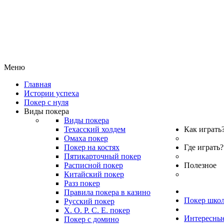
Меню
Главная
Истории успеха
Покер с нуля
Виды покера
Виды покера
Техасский холдем
Как играть
Омаха покер
Покер на костях
Где играть?
Пятикарточный покер
Расписной покер
Полезное
Китайский покер
Разз покер
Правила покера в казино
Покер шко
Русский покер
Х. О. Р. С. Е. покер
Интересные
Покер с домино