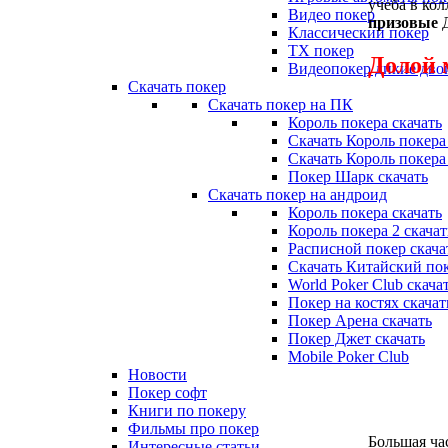
учеба в кол
Видео покер
призовые
Д
Классический покер
ТХ покер
Долой 
Видеопокер дикие дво
Скачать покер
Скачать покер на ПК
Король покера скачать
Скачать Король покера
Скачать Король покера
Покер Шарк скачать
Скачать покер на андроид
Король покера скачать
Король покера 2 скачат
Расписной покер скача
Скачать Китайский пок
World Poker Club скача
Покер на костях скачат
Покер Арена скачать
Покер Джет скачать
Mobile Poker Club
Новости
Покер софт
Книги по покеру
Фильмы про покер
Большая ча
Интересные статьи