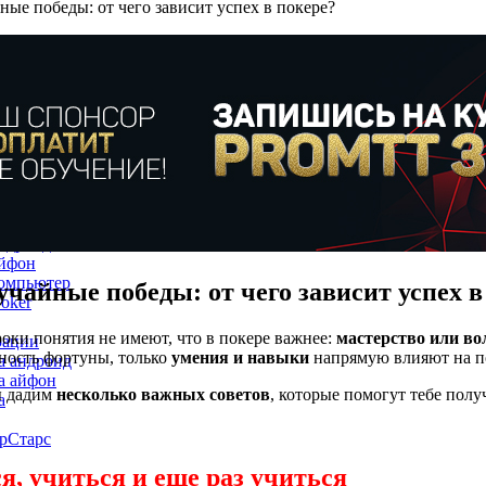
ные победы: от чего зависит успех в покере?
рации на
андроид
айфон
компьютер
учайные победы: от чего зависит успех в
oker
оки понятия не имеют, что в покере важнее:
мастерство или во
рации
ность фортуны, только
умения и навыки
напрямую влияют на по
а андроид
а айфон
ы дадим
несколько важных советов
, которые помогут тебе полу
а
рСтарс
я, учиться и еще раз учиться