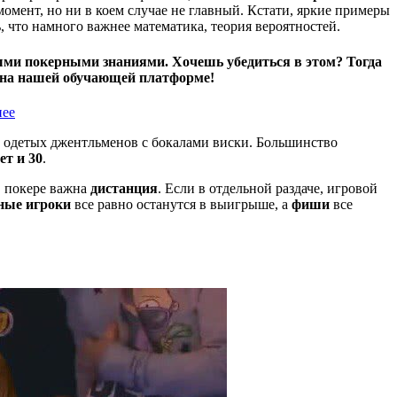
мент, но ни в коем случае не главный. Кстати, яркие примеры
 что намного важнее математика, теория вероятностей.
ыми покерными знаниями. Хочешь убедиться в этом? Тогда
я на нашей обучающей платформе!
нее
о одетых джентльменов с бокалами виски. Большинство
ет и 30
.
В покере важна
дистанция
. Если в отдельной раздаче, игровой
ные игроки
все равно останутся в выигрыше, а
фиши
все