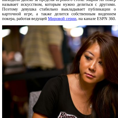
называет искусством, которым нужно делиться с другими.
Поэтому девушка стабильно выкладывает публикации о
карточной игре, а также делится собственным видением
покера, работая ведущей
Мировой серии
, на канале ESPN 360.