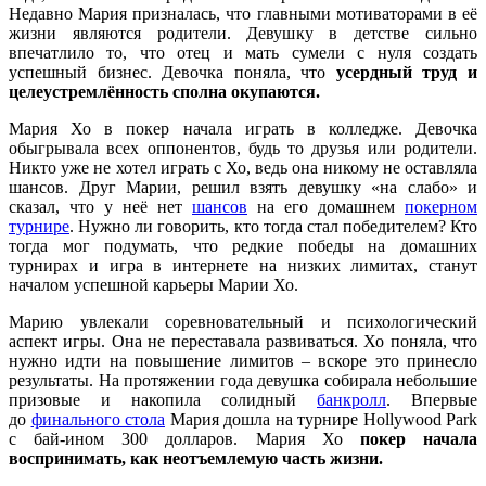
Недавно Мария призналась, что главными мотиваторами в её
жизни являются родители. Девушку в детстве сильно
впечатлило то, что отец и мать сумели с нуля создать
успешный бизнес. Девочка поняла, что
усердный труд и
целеустремлённость сполна окупаются.
Мария Хо в покер начала играть в колледже. Девочка
обыгрывала всех оппонентов, будь то друзья или родители.
Никто уже не хотел играть с Хо, ведь она никому не оставляла
шансов. Друг Марии, решил взять девушку «на слабо» и
сказал, что у неё нет
шансов
на его домашнем
покерном
турнире
. Нужно ли говорить, кто тогда стал победителем? Кто
тогда мог подумать, что редкие победы на домашних
турнирах и игра в интернете на низких лимитах, станут
началом успешной карьеры Марии Хо.
Марию увлекали соревновательный и психологический
аспект игры. Она не переставала развиваться. Хо поняла, что
нужно идти на повышение лимитов – вскоре это принесло
результаты. На протяжении года девушка собирала небольшие
призовые и накопила солидный
банкролл
. Впервые
до
финального стола
Мария дошла на турнире Hollywood Park
с бай-ином 300 долларов. Мария Хо
покер начала
воспринимать, как неотъемлемую часть жизни.