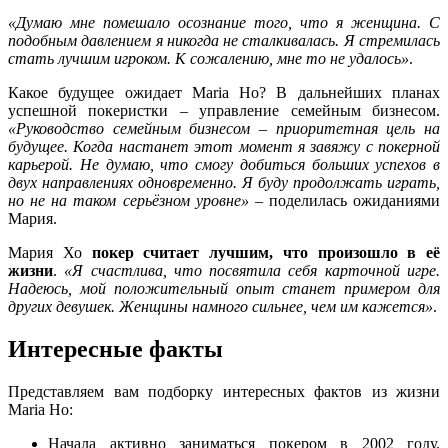
«Думаю мне помешало осознание того, что я женщина. С
подобным давлением я никогда не сталкивалась. Я стремилась
стать лучшим игроком. К сожалению, мне то не удалось»
.
Какое будущее ожидает Maria Ho? В дальнейших планах
успешной покеристки – управление семейным бизнесом.
«Руководство семейным бизнесом – приоритетная цель на
будущее. Когда настанет этот момент я завяжу с покерной
карьерой. Не думаю, что смогу добиться больших успехов в
двух направлениях одновременно. Я буду продолжать играть,
но не на таком серьёзном уровне»
– поделилась ожиданиями
Мария.
Мария Хо
покер считает лучшим, что произошло в её
жизни
.
«Я счастлива, что посвятила себя карточной игре.
Надеюсь, мой положительный опыт станет примером для
других девушек. Женщины намного сильнее, чем им кажется»
.
Интересные факты
Представляем вам подборку интересных фактов из жизни
Maria Ho:
Начала активно заниматься покером в 2002 году,