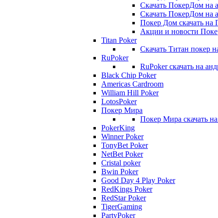
Скачать ПокерДом на 
Скачать ПокерДом на 
Покер Дом скачать на
Акции и новости Пок
Titan Poker
Скачать Титан покер н
RuPoker
RuPoker скачать на ан
Black Chip Poker
Americas Cardroom
William Hill Poker
LotosPoker
Покер Мира
Покер Мира скачать на
PokerKing
Winner Poker
TonyBet Poker
NetBet Poker
Cristal poker
Bwin Poker
Good Day 4 Play Poker
RedKings Poker
RedStar Poker
TigerGaming
PartyPoker