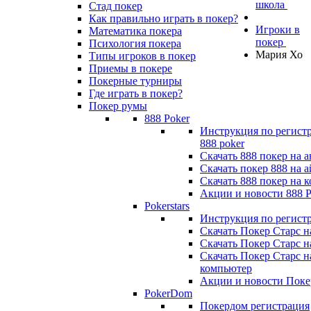
школа
Стад покер
Как правильно играть в покер?
Игроки в
Математика покера
покер
Психология покера
Мария Хо
Типы игроков в покер
Приемы в покере
Покерные турниры
Где играть в покер?
Покер румы
888 Poker
Инструкция по регист
888 poker
Скачать 888 покер на 
Скачать покер 888 на 
Скачать 888 покер на 
Акции и новости 888 P
Pokerstars
Инструкция по регист
Cкачать Покер Старс н
Скачать Покер Старс н
Скачать Покер Старс н
компьютер
Акции и новости Поке
PokerDom
Покердом регистрация