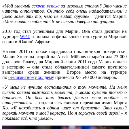
«Мой главный
секрет успеха
за игровым столом? Это умение
читать оппонентов. Считаю себя очень наблюдательной и
умею замечать то, чего не видят другие»
– делится Мария.
«Моя главная слабость? Я не сильно доверяю интуиции»
.
2010 год стал успешным для Марии. Она стала десятой на
турнире
WPT
и попала за финальный стол турнира Мировой
серии в Южной Африке.
Начало 2011-го также порадовало поклонников покеристки.
Мария Хо стала второй на Aussie Millions и заработала 73 000
долларов. Благодаря Мировой серии 2011 года Мария попала
в историю – она стала обладательницей самого крупного
выигрыша среди женщин. Второе место на турнире
по
безлимитному холдему
принесло Хо 540 000 долларов.
«У меня не лучшие воспоминания о том моменте. На меня
сильно давила важность момента, я могла думать только о
браслете. Он был так близко. Деньги меня вообще не
интересовали»
. – поделилась своими переживаниями Мария
Хо.
«Я находилась в одном шаге от браслета. Это самый
горький момент в моей карьере. Но я горжусь своей игрой – я
показала всё, что умела»
.