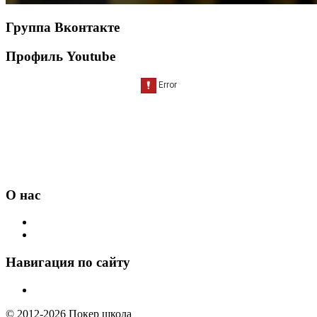
Группа Вконтакте
Профиль Youtube
О нас
О нашей школе онлайн обучения
Контакты для связи с нами
Навигация по сайту
Карта сайта
© 2012-2026 Покер школа