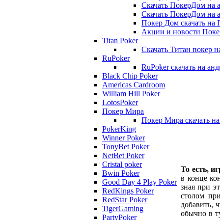
Скачать ПокерДом на 
Скачать ПокерДом на 
Покер Дом скачать на
Акции и новости Пок
Titan Poker
Скачать Титан покер н
RuPoker
RuPoker скачать на ан
Black Chip Poker
Americas Cardroom
William Hill Poker
LotosPoker
Покер Мира
Покер Мира скачать на
PokerKing
Winner Poker
TonyBet Poker
NetBet Poker
Cristal poker
То есть, и
Bwin Poker
в конце ко
Good Day 4 Play Poker
зная при э
RedKings Poker
столом пр
RedStar Poker
добавить, 
TigerGaming
обычно в т
PartyPoker