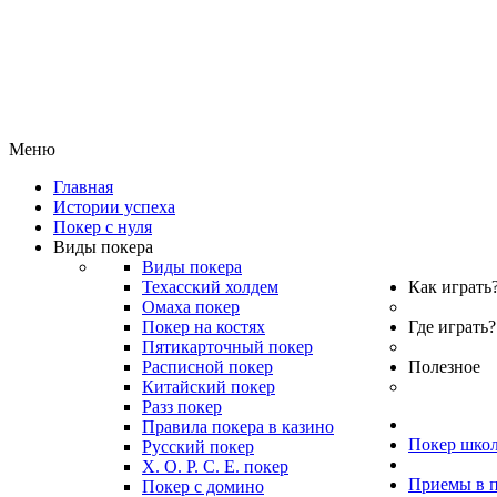
Меню
Главная
Истории успеха
Покер с нуля
Виды покера
Виды покера
Техасский холдем
Как играть
Омаха покер
Покер на костях
Где играть?
Пятикарточный покер
Расписной покер
Полезное
Китайский покер
Разз покер
Правила покера в казино
Покер шко
Русский покер
Х. О. Р. С. Е. покер
Приемы в 
Покер с домино