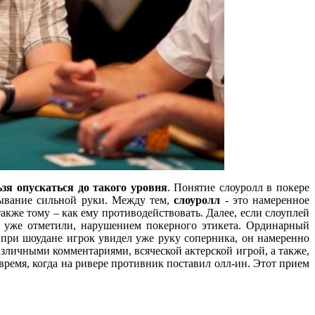
ьзя опускаться до такого уровня
. Понятие слоуролл в покере
рывание сильной руки. Между тем,
слоуролл
- это намеренное
акже тому – как ему противодействовать. Далее, если слоуплей
мы уже отметили, нарушением покерного этикета. Ординарный
 при шоудане игрок увидел уже руку соперника, он намеренно
зличными комментариями, всяческой актерской игрой, а также,
ремя, когда на ривере противник поставил олл-ин. Этот прием