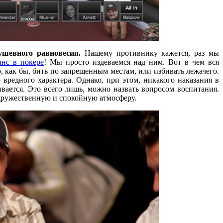
ушевного равновесия.
Нашему противнику кажется, раз мы
нс в покере
! Мы просто издеваемся над ним. Вот в чем вся
, как бы, бить по запрещенным местам, или избивать лежачего.
 вредного характера. Однако, при этом, никакого наказания в
ивается. Это всего лишь, можно назвать вопросом воспитания.
 дружественную и спокойную атмосферу.