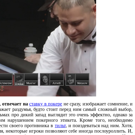
,
отвечает на
ставку в покере
не сразу, изображает сомнение, и
ражает раздумья, будто стоит перед ним самый сложный выбор,
льмах про дикий запад выглядит это очень эффектно, однако за
шим нарушением покерного этикета. Кроме того, необходимо
вести своего противника в
тильт
, и поиздеваться над ним. Хотя,
емя, некоторые игроки позволяют себе иногда послоуроллить. И,