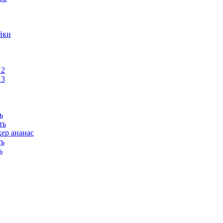
йки
 2
 3
ь
ть
ер ананас
ть
ь