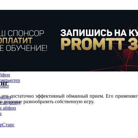
рации на
андроид
айфон
компьютер
инг
oker
 это достаточно эффективный обманный прием. Его применяют 
рации
и решение разнообразить собственную игру.
а андроид
а айфон
а
рСтарс