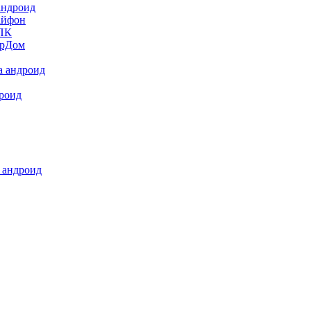
андроид
айфон
 ПК
ерДом
а андроид
дроид
 андроид