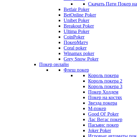
Cкачать Пати Покер н
Betfair Poker
BetOnline Poker
Unibet Poker
Breakout Poker
Ultima Poker
CoinPoker
ПокерМатч
Coral poker
Winamax poker
Grey Snow Poker
Покер онлайн
Флеш покер
Король покера
Король покера 2
Король покера 3
Покер Холдем
Покер на костях
Звезда покера
М-покер
Good Ol' Poker
Лас Вегас покер
Пасьянс покер
Joker Poker
Игровые автоматы пок