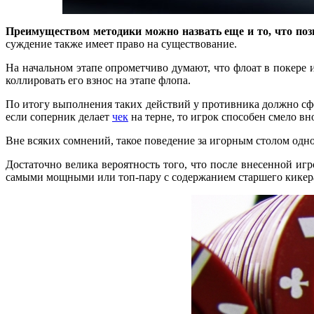
Преимуществом методики можно назвать еще и то, что поз
суждение также имеет право на существование.
На начальном этапе опрометчиво думают, что флоат в покере
коллировать его взнос на этапе флопа.
По итогу выполнения таких действий у противника должно сфор
если соперник делает
чек
на терне, то игрок способен смело вно
Вне всяких сомнений, такое поведение за игорным столом одн
Достаточно велика вероятность того, что после внесенной иг
самыми мощными или топ-пару с содержанием старшего кикер