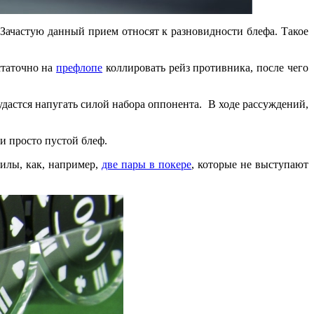
Зачастую данный прием относят к разновидности блефа. Такое
статочно на
префлопе
коллировать рейз противника, после чего
удастся напугать силой набора оппонента. В ходе рассуждений,
ли просто пустой блеф.
силы, как, например,
две пары в покере
, которые не выступают