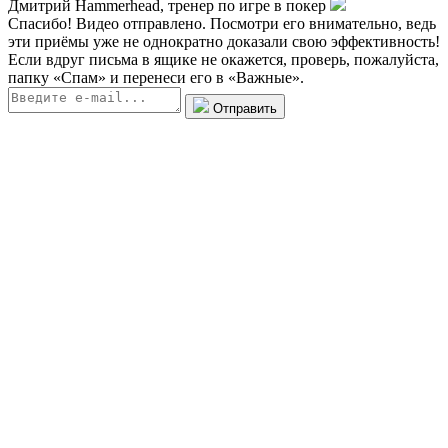
Дмитрий Hammerhead, тренер по игре в покер
Спасибо! Видео отправлено. Посмотри его внимательно, ведь
эти приёмы уже не однократно доказали свою эффективность!
Если вдруг письма в ящике не окажется, проверь, пожалуйста,
папку «Спам» и перенеси его в «Важные».
Отправить