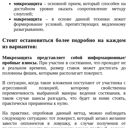
микрозащита
– основной прием, который способен на
достойном уровне оказать сопротивление методу
слоуплей;
макрозащита
– в основе данной техники лежит
формирование условий, препятствующих медленному
разыгрыванию.
Стоит остановиться более подробно на каждом
из вариантов:
Микрозащита представляет собой информационные/
пробные взносы.
При участии в состязании, что проходит не
в реальном времени, размер ставок может достигать до
половины фишек, которыми располагает покерист.
В ситуации, когда такие вложения поступают от участника с
агрессивной позицией, которому свойственна
переменчивость выбранной манеры ведения состязания, в
таком случае шансы разгадать, что будет за ними стоять,
практически приравнены к нулю.
На практике, опробовав данный метод, можно наблюдать
следующую ситуацию: тот покерист, который затаил желание
завести оппонентов в ловушку, в случае получения от