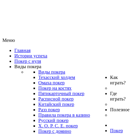
Меню
Главная
Истории успеха
Покер с нуля
Виды покера
Виды покера
Техасский холдем
Как
Омаха покер
играть?
Покер на костях
Пятикарточный покер
Где
Расписной покер
играть?
Китайский покер
Разз покер
Полезное
Правила покера в казино
Русский покер
Х. О. Р. С. Е. покер
Покер
Покер с домино