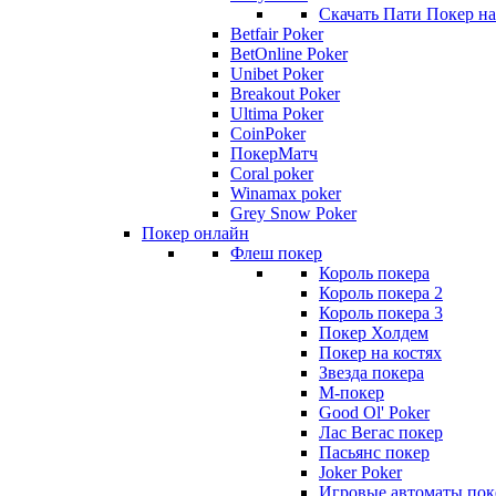
Cкачать Пати Покер н
Betfair Poker
BetOnline Poker
Unibet Poker
Breakout Poker
Ultima Poker
CoinPoker
ПокерМатч
Coral poker
Winamax poker
Grey Snow Poker
Покер онлайн
Флеш покер
Король покера
Король покера 2
Король покера 3
Покер Холдем
Покер на костях
Звезда покера
М-покер
Good Ol' Poker
Лас Вегас покер
Пасьянс покер
Joker Poker
Игровые автоматы пок