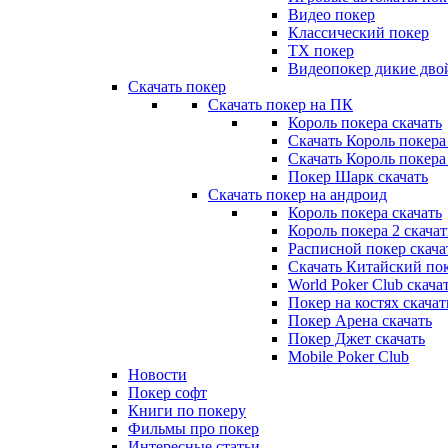
Видео покер
Классический покер
ТХ покер
Видеопокер дикие дво
Скачать покер
Скачать покер на ПК
Король покера скачать
Скачать Король покера
Скачать Король покера
Покер Шарк скачать
Скачать покер на андроид
Король покера скачать
Король покера 2 скачат
Расписной покер скача
Скачать Китайский пок
World Poker Club скача
Покер на костях скачат
Покер Арена скачать
Покер Джет скачать
Mobile Poker Club
Новости
Покер софт
Книги по покеру
Фильмы про покер
Интересные статьи