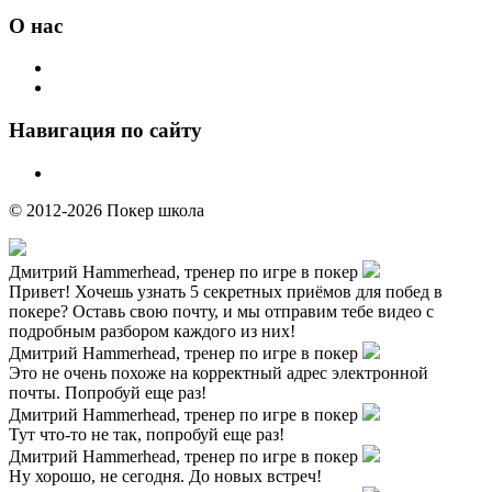
О нас
О нашей школе онлайн обучения
Контакты для связи с нами
Навигация по сайту
Карта сайта
© 2012-2026 Покер школа
Дмитрий Hammerhead, тренер по игре в покер
Привет! Хочешь узнать 5 секретных приёмов для побед в
покере? Оставь свою почту, и мы отправим тебе видео с
подробным разбором каждого из них!
Дмитрий Hammerhead, тренер по игре в покер
Это не очень похоже на корректный адрес электронной
почты. Попробуй еще раз!
Дмитрий Hammerhead, тренер по игре в покер
Тут что-то не так, попробуй еще раз!
Дмитрий Hammerhead, тренер по игре в покер
Ну хорошо, не сегодня. До новых встреч!