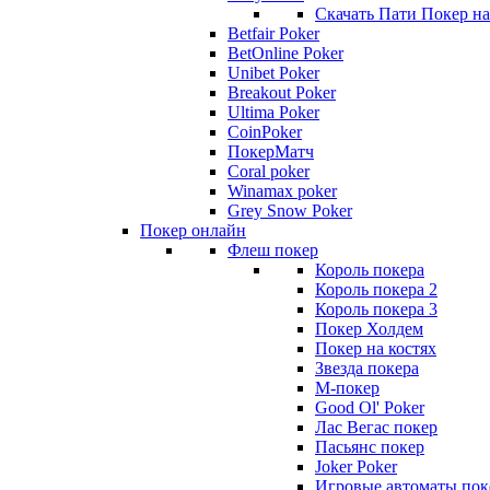
Cкачать Пати Покер н
Betfair Poker
BetOnline Poker
Unibet Poker
Breakout Poker
Ultima Poker
CoinPoker
ПокерМатч
Coral poker
Winamax poker
Grey Snow Poker
Покер онлайн
Флеш покер
Король покера
Король покера 2
Король покера 3
Покер Холдем
Покер на костях
Звезда покера
М-покер
Good Ol' Poker
Лас Вегас покер
Пасьянс покер
Joker Poker
Игровые автоматы пок