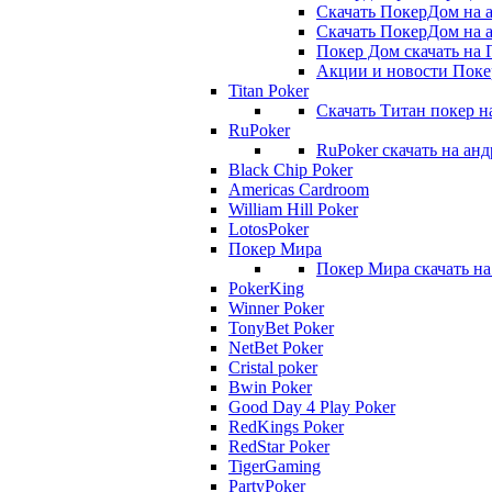
Скачать ПокерДом на 
Скачать ПокерДом на 
Покер Дом скачать на
Акции и новости Пок
Titan Poker
Скачать Титан покер н
RuPoker
RuPoker скачать на ан
Black Chip Poker
Americas Cardroom
William Hill Poker
LotosPoker
Покер Мира
Покер Мира скачать на
PokerKing
Winner Poker
TonyBet Poker
NetBet Poker
Cristal poker
Bwin Poker
Good Day 4 Play Poker
RedKings Poker
RedStar Poker
TigerGaming
PartyPoker