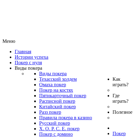
Меню
Главная
Истории успеха
Покер с нуля
Виды покера
Виды покера
Техасский холдем
Как
Омаха покер
играть?
Покер на костях
Пятикарточный покер
Где
Расписной покер
играть?
Китайский покер
Разз покер
Полезное
Правила покера в казино
Русский покер
Х. О. Р. С. Е. покер
Покер
Покер с домино