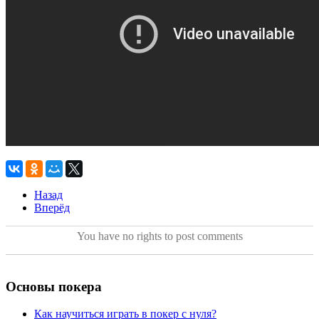
Назад
Вперёд
You have no rights to post comments
Основы покера
Как научиться играть в покер с нуля?