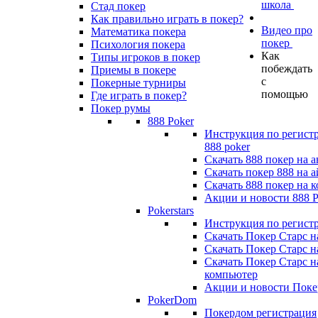
школа
Стад покер
Как правильно играть в покер?
Видео про
Математика покера
покер
Психология покера
Как
Типы игроков в покер
побеждать
Приемы в покере
с
Покерные турниры
помощью
Где играть в покер?
Покер румы
888 Poker
Инструкция по регист
888 poker
Скачать 888 покер на 
Скачать покер 888 на 
Скачать 888 покер на 
Акции и новости 888 P
Pokerstars
Инструкция по регист
Cкачать Покер Старс н
Скачать Покер Старс н
Скачать Покер Старс н
компьютер
Акции и новости Поке
PokerDom
Покердом регистрация