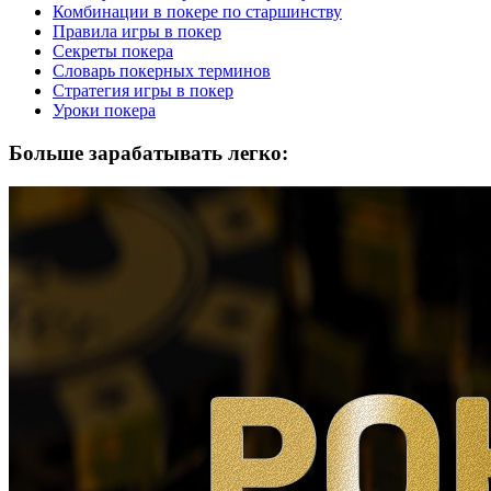
Комбинации в покере по старшинству
Правила игры в покер
Секреты покера
Словарь покерных терминов
Стратегия игры в покер
Уроки покера
Больше зарабатывать легко: