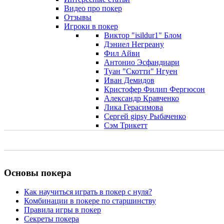
Видео про покер
Отзывы
Игроки в покер
Виктор "isildur1" Блом
Дэниел Негреану
Фил Айви
Антонио Эсфандиари
Туан "Скотти" Нгуен
Иван Демидов
Кристофер Филип Фергюсон
Александр Кравченко
Лика Герасимова
Сергей gipsy Рыбаченко
Сэм Трикетт
Основы покера
Как научиться играть в покер с нуля?
Комбинации в покере по старшинству
Правила игры в покер
Секреты покера