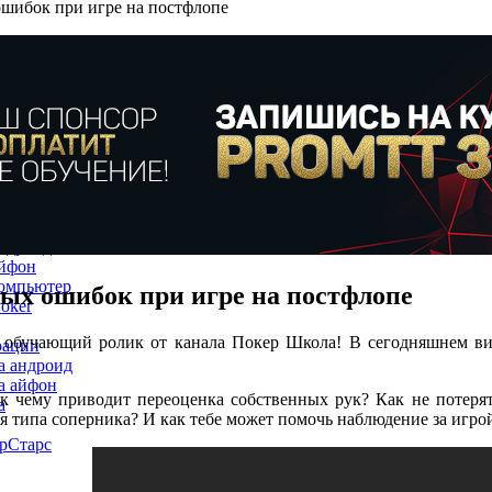
ошибок при игре на постфлопе
рации на
андроид
айфон
компьютер
ных ошибок при игре на постфлопе
oker
обучающий ролик от канала Покер Школа! В сегодняшнем вид
рации
а андроид
а айфон
к чему приводит переоценка собственных рук? Как не потерят
а
я типа соперника? И как тебе может помочь наблюдение за игро
рСтарс