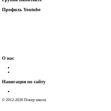
Профиль Youtube
О нас
О нашей школе онлайн обучения
Контакты для связи с нами
Навигация по сайту
Карта сайта
© 2012-2026 Покер школа