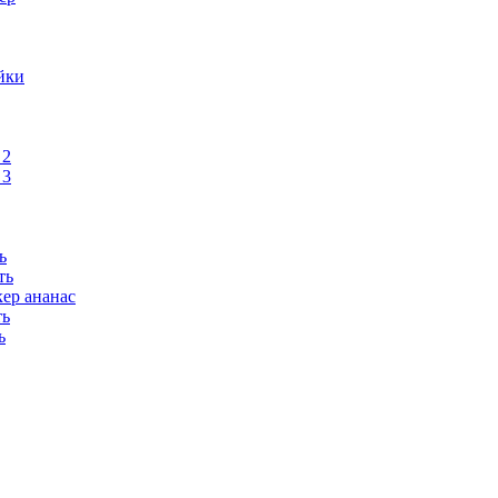
йки
 2
 3
ь
ть
ер ананас
ть
ь