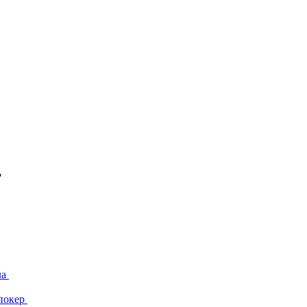
?
ла
покер