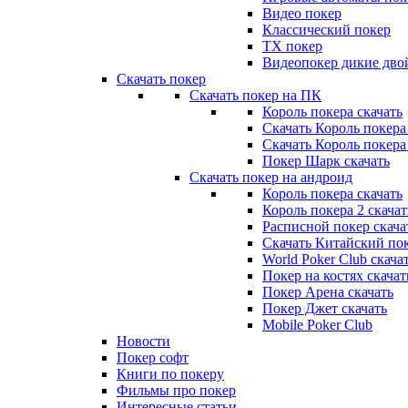
Видео покер
Классический покер
ТХ покер
Видеопокер дикие дво
Скачать покер
Скачать покер на ПК
Король покера скачать
Скачать Король покера
Скачать Король покера
Покер Шарк скачать
Скачать покер на андроид
Король покера скачать
Король покера 2 скачат
Расписной покер скача
Скачать Китайский пок
World Poker Club скача
Покер на костях скачат
Покер Арена скачать
Покер Джет скачать
Mobile Poker Club
Новости
Покер софт
Книги по покеру
Фильмы про покер
Интересные статьи