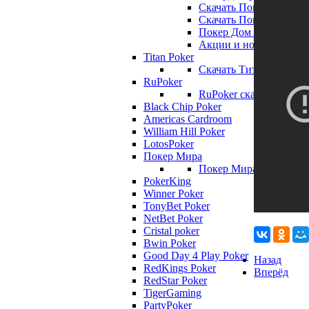
Скачать ПокерДом на 
Скачать ПокерДом на 
Покер Дом скачать на
Акции и новости Пок
Titan Poker
Скачать Титан покер н
RuPoker
RuPoker скачать на ан
Black Chip Poker
Americas Cardroom
William Hill Poker
LotosPoker
Покер Мира
Покер Мира скачать на
PokerKing
Winner Poker
TonyBet Poker
NetBet Poker
Cristal poker
Bwin Poker
Good Day 4 Play Poker
Назад
RedKings Poker
Вперёд
RedStar Poker
TigerGaming
PartyPoker