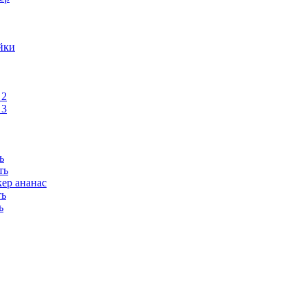
йки
 2
 3
ь
ть
ер ананас
ть
ь