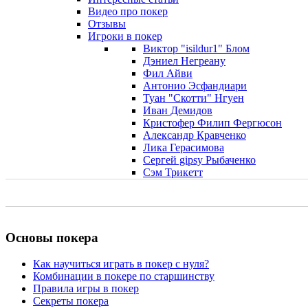
Видео про покер
Отзывы
Игроки в покер
Виктор "isildur1" Блом
Дэниел Негреану
Фил Айви
Антонио Эсфандиари
Туан "Скотти" Нгуен
Иван Демидов
Кристофер Филип Фергюсон
Александр Кравченко
Лика Герасимова
Сергей gipsy Рыбаченко
Сэм Трикетт
Основы покера
Как научиться играть в покер с нуля?
Комбинации в покере по старшинству
Правила игры в покер
Секреты покера