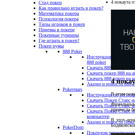
4 нокаута 
Стад покер
Как правильно играть в покер?
Математика покера
Психология покера
Типы игроков в покер
Приемы в покере
Покерные турниры
Где играть в покер?
Покер румы
888 Poker
Инструкция по регист
888 poker
Скачать 888 покер на 
Скачать покер 888 на 
Скачать 888 покер на 
4 нока
Акции и новости 888 P
Pokerstars
В этом году
Инструкция по регист
Cкачать Покер Старс н
Финальным 
Скачать Покер Старс н
принесла б
Скачать Покер Старс н
компьютер
В этот ден
Акции и новости Поке
Бодяковско
PokerDom
Покердом регистрация