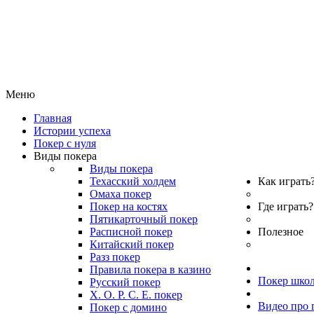
Меню
Главная
Истории успеха
Покер с нуля
Виды покера
Виды покера
Техасский холдем
Как играть
Омаха покер
Покер на костях
Где играть?
Пятикарточный покер
Расписной покер
Полезное
Китайский покер
Разз покер
Правила покера в казино
Покер шко
Русский покер
Х. О. Р. С. Е. покер
Видео про 
Покер с домино