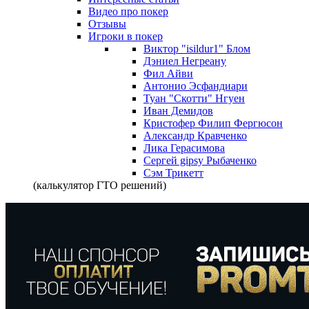
Видео про покер
Отзывы
Игроки в покер
Виктор "isildur1" Блом
Дэниел Негреану
Фил Айви
Антонио Эсфандиари
Туан "Скотти" Нгуен
Иван Демидов
Кристофер Филип Фергюсон
Александр Кравченко
Лика Герасимова
Сергей gipsy Рыбаченко
Сэм Трикетт
(калькулятор ГТО решений)