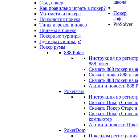
школа
Стад покер
Как правильно играть в покер?
Покер
Математика покера
софт
Психология покера
PioSolver
Типы игроков в покер
Приемы в покере
Покерные турниры
Где играть в покер?
Покер румы
888 Poker
Инструкция по регист
888 poker
Скачать 888 покер на 
Скачать покер 888 на 
Скачать 888 покер на 
Акции и новости 888 P
Pokerstars
Инструкция по регист
Cкачать Покер Старс н
Скачать Покер Старс н
Скачать Покер Старс н
компьютер
Акции и новости Поке
PokerDom
Покердом регистрация