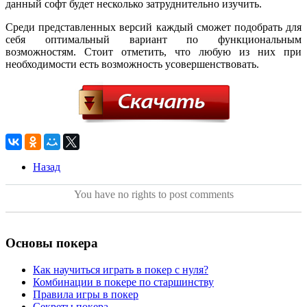
данный софт будет несколько затруднительно изучить.
Среди представленных версий каждый сможет подобрать для
себя оптимальный вариант по функциональным
возможностям. Стоит отметить, что любую из них при
необходимости есть возможность усовершенствовать.
Назад
You have no rights to post comments
Основы покера
Как научиться играть в покер с нуля?
Комбинации в покере по старшинству
Правила игры в покер
Секреты покера