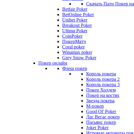
Cкачать Пати Покер н
Betfair Poker
BetOnline Poker
Unibet Poker
Breakout Poker
Ultima Poker
CoinPoker
ПокерМатч
Coral poker
Winamax poker
Grey Snow Poker
Покер онлайн
Флеш покер
Король покера
Король покера 2
Король покера 3
Покер Холдем
Покер на костях
Звезда покера
М-покер
Good Ol' Poker
Лас Вегас покер
Пасьянс покер
Joker Poker
Игровые автоматы пок