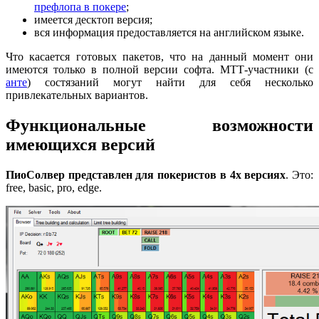
префлопа в покере
;
имеется десктоп версия;
вся информация предоставляется на английском языке.
Что касается готовых пакетов, что на данный момент они
имеются только в полной версии софта. МТТ-участники (с
анте
) состязаний могут найти для себя несколько
привлекательных вариантов.
Функциональные возможности
имеющихся версий
ПиоСолвер представлен для покеристов в 4х версиях
. Это:
free, basic, pro, edge.