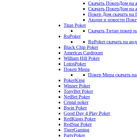
Скачать ПокерДом на 
Скачать ПокерДом на 
Покер Дом скачать на
Акции и новости Пок
Titan Poker
Скачать Титан покер н
RuPoker
RuPoker скачать на ан
Black Chip Poker
Americas Cardroom
William Hill Poker
LotosPoker
Покер Мира
Покер Мира скачать на
PokerKing
Winner Poker
TonyBet Poker
NetBet Poker
Cristal poker
Bwin Poker
Good Day 4 Play Poker
RedKings Poker
RedStar Poker
TigerGaming
PartyPoker