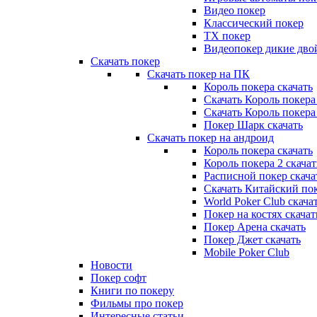
Видео покер
Классический покер
ТХ покер
Видеопокер дикие дво
Скачать покер
Скачать покер на ПК
Король покера скачать
Скачать Король покера
Скачать Король покера
Покер Шарк скачать
Скачать покер на андроид
Король покера скачать
Король покера 2 скачат
Расписной покер скача
Скачать Китайский пок
World Poker Club скача
Покер на костях скачат
Покер Арена скачать
Покер Джет скачать
Mobile Poker Club
Новости
Покер софт
Книги по покеру
Фильмы про покер
Интересные статьи