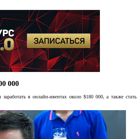
00 000
 заработать в онлайн-ивентах около $180 000, а также стать