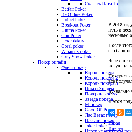
Cкачать Пати Покер н
Betfair Poker
BetOnline Poker
Unibet Poker
В 2018 год
Breakout Poker
путь к дес
Ultima Poker
несколько 
CoinPoker
ПокерМатч
После это
Coral poker
его банкро
Winamax poker
Grey Snow Poker
Через полг
Покер онлайн
новую цель:
Флеш покер
Король покера
Покерист о
Король покера 2
все получа
Король покера 3
Покер Холдем
Буквально 
Покер на костях
Звезда покера
В этом году
М-покер
Good Ol' Poker
Лас Вегас покер
Пасьянс покер
Назад
Joker Poker
Вперёд
Игровые автоматы пок