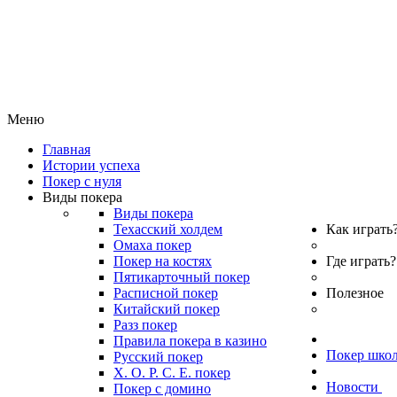
Меню
Главная
Истории успеха
Покер с нуля
Виды покера
Виды покера
Техасский холдем
Как играть
Омаха покер
Покер на костях
Где играть?
Пятикарточный покер
Расписной покер
Полезное
Китайский покер
Разз покер
Правила покера в казино
Покер шко
Русский покер
Х. О. Р. С. Е. покер
Новости
Покер с домино