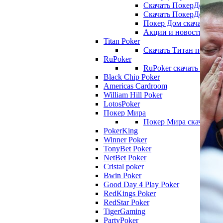
Скачать ПокерДом на 
Скачать ПокерДом на 
Покер Дом скачать на
Акции и новости Пок
Titan Poker
Скачать Титан покер н
RuPoker
RuPoker скачать на ан
Black Chip Poker
Americas Cardroom
William Hill Poker
LotosPoker
Покер Мира
Покер Мира скачать на
PokerKing
Winner Poker
TonyBet Poker
NetBet Poker
Cristal poker
Bwin Poker
Good Day 4 Play Poker
RedKings Poker
RedStar Poker
TigerGaming
PartyPoker