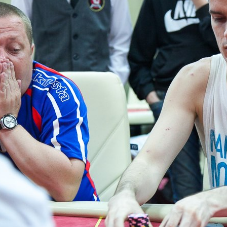
андроид
айфон
 ПК
ерДом
а андроид
дроид
 андроид