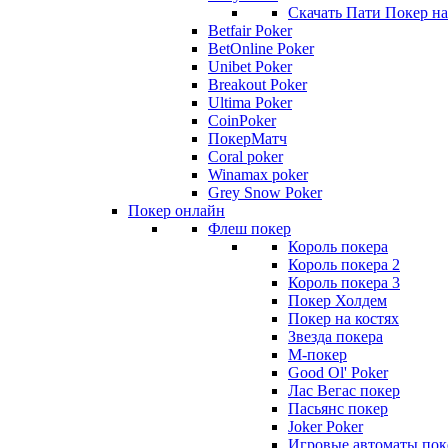
Cкачать Пати Покер н
Betfair Poker
BetOnline Poker
Unibet Poker
Breakout Poker
Ultima Poker
CoinPoker
ПокерМатч
Coral poker
Winamax poker
Grey Snow Poker
Покер онлайн
Флеш покер
Король покера
Король покера 2
Король покера 3
Покер Холдем
Покер на костях
Звезда покера
М-покер
Good Ol' Poker
Лас Вегас покер
Пасьянс покер
Joker Poker
Игровые автоматы пок