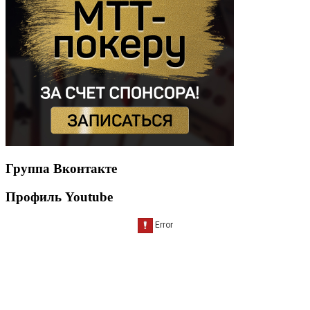
Группа Вконтакте
Профиль Youtube