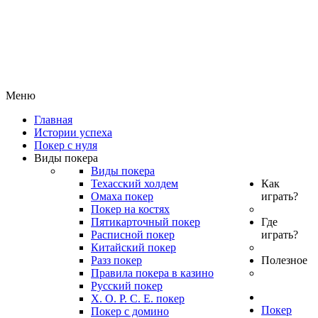
Меню
Главная
Истории успеха
Покер с нуля
Виды покера
Виды покера
Техасский холдем
Как
Омаха покер
играть?
Покер на костях
Пятикарточный покер
Где
Расписной покер
играть?
Китайский покер
Разз покер
Полезное
Правила покера в казино
Русский покер
Х. О. Р. С. Е. покер
Покер
Покер с домино