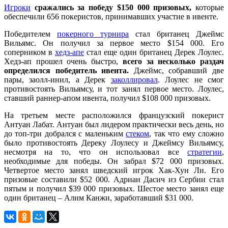
Игроки
сражались за победу $150 000 призовых,
которые
обеспечили 656 покеристов, принимавших участие в ивенте.
Победителем
покерного турнира
стал британец Джеймс
Вильямс. Он получил за первое место $154 000. Его
соперником в
хедз-апе
стал еще один британец Дерек Лоулес.
Хедз-ап прошел очень быстро,
всего за несколько раздач
определился победитель ивента.
Джеймс, собравший две
пары, заолл-инил, а Дерек
заколлировал
. Лоулес не смог
противостоять Вильямсу, и тот занял первое место. Лоулес,
ставший раннер-апом ивента, получил $108 000 призовых.
На третьем месте расположился французский покерист
Антуан Лабат. Антуан был лидером практически весь день, но
до топ-три добрался с маленьким
стеком
, так что ему сложно
было противостоять Дереку Лоулесу и Джеймсу Вильямсу,
несмотря на то, что он использовал все
стратегии
,
необходимые для победы. Он забрал $72 000 призовых.
Четвертое место занял шведский игрок Хак-Хун Ли. Его
призовые составили $52 000. Адриан Дасич из Сербии стал
пятым и получил $39 000 призовых. Шестое место занял еще
один британец – Алим Канжи, заработавший $31 000.