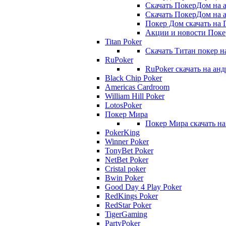
Скачать ПокерДом на 
Скачать ПокерДом на 
Покер Дом скачать на
Акции и новости Пок
Titan Poker
Скачать Титан покер н
RuPoker
RuPoker скачать на ан
Black Chip Poker
Americas Cardroom
William Hill Poker
LotosPoker
Покер Мира
Покер Мира скачать на
PokerKing
Winner Poker
TonyBet Poker
NetBet Poker
Cristal poker
Bwin Poker
Good Day 4 Play Poker
RedKings Poker
RedStar Poker
TigerGaming
PartyPoker