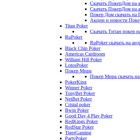
Скачать ПокерДом на 
Скачать ПокерДом на 
Покер Дом скачать на
Акции и новости Пок
Titan Poker
Скачать Титан покер н
RuPoker
RuPoker скачать на ан
Black Chip Poker
Americas Cardroom
William Hill Poker
LotosPoker
Покер Мира
Покер Мира скачать на
PokerKing
Winner Poker
TonyBet Poker
NetBet Poker
Cristal poker
Bwin Poker
Good Day 4 Play Poker
RedKings Poker
RedStar Poker
TigerGaming
PartyPoker