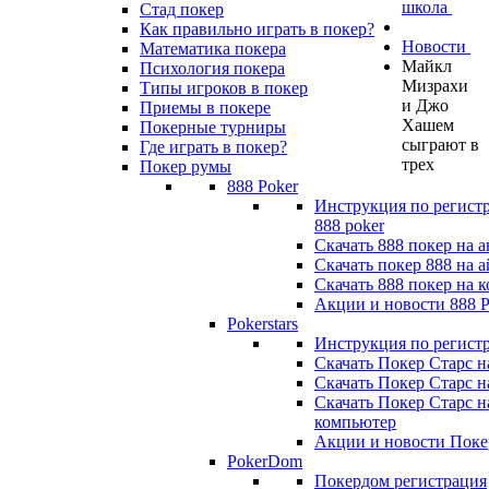
школа
Стад покер
Как правильно играть в покер?
Новости
Математика покера
Майкл
Психология покера
Мизрахи
Типы игроков в покер
и Джо
Приемы в покере
Хашем
Покерные турниры
сыграют в
Где играть в покер?
трех
Покер румы
888 Poker
Инструкция по регист
888 poker
Скачать 888 покер на 
Скачать покер 888 на 
Скачать 888 покер на 
Акции и новости 888 P
Pokerstars
Инструкция по регист
Cкачать Покер Старс н
Скачать Покер Старс н
Скачать Покер Старс н
компьютер
Акции и новости Поке
PokerDom
Покердом регистрация