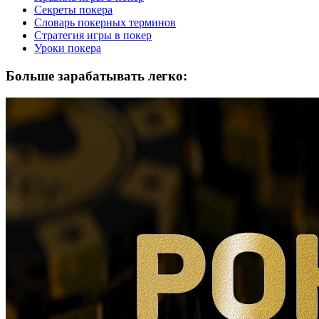
Секреты покера
Словарь покерных терминов
Стратегия игры в покер
Уроки покера
Больше зарабатывать легко: