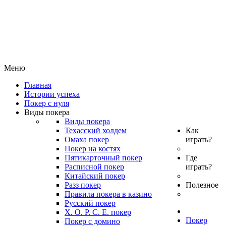
Меню
Главная
Истории успеха
Покер с нуля
Виды покера
Виды покера
Техасский холдем
Как
Омаха покер
играть?
Покер на костях
Пятикарточный покер
Где
Расписной покер
играть?
Китайский покер
Разз покер
Полезное
Правила покера в казино
Русский покер
Х. О. Р. С. Е. покер
Покер
Покер с домино