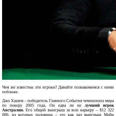
Чем же известны эти игроки? Давайте познакомимся с ними
поближе.
Джо Хашем – победитель Главного События чемпионата мира
по покеру 2005 года. Он едва ли не
лучший игрок
Австралии.
Его общий выигрыш за всю карьеру – $12 322
000, из которых половина – это как раз выигрыш Мейн