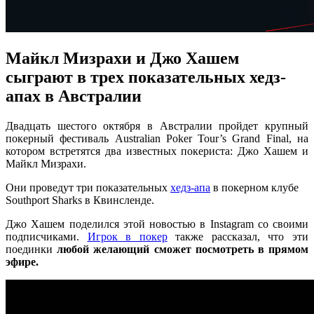
Майкл Мизрахи и Джо Хашем
сыграют в трех показательных хедз-
апах в Австралии
Двадцать шестого октября в Австралии пройдет крупный
покерный фестиваль Australian Poker Tour’s Grand Final, на
котором встретятся два известных покериста: Джо Хашем и
Майкл Мизрахи.
Они проведут три показательных
хедз-апа
в покерном клубе
Southport Sharks в Квинсленде.
Джо Хашем поделился этой новостью в Instagram со своими
подписчиками.
Игрок в покер
также рассказал, что эти
поединки
любой желающий сможет посмотреть в прямом
эфире.