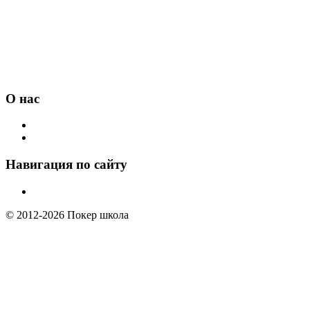
О нас
О нашей школе онлайн обучения
Контакты для связи с нами
Навигация по сайту
Карта сайта
© 2012-2026 Покер школа