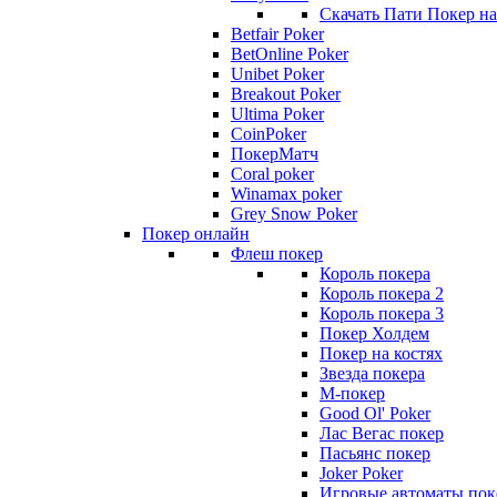
Cкачать Пати Покер н
Betfair Poker
BetOnline Poker
Unibet Poker
Breakout Poker
Ultima Poker
CoinPoker
ПокерМатч
Coral poker
Winamax poker
Grey Snow Poker
Покер онлайн
Флеш покер
Король покера
Король покера 2
Король покера 3
Покер Холдем
Покер на костях
Звезда покера
М-покер
Good Ol' Poker
Лас Вегас покер
Пасьянс покер
Joker Poker
Игровые автоматы пок