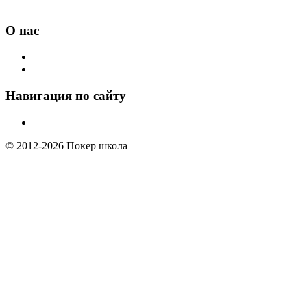
О нас
О нашей школе онлайн обучения
Контакты для связи с нами
Навигация по сайту
Карта сайта
© 2012-2026 Покер школа