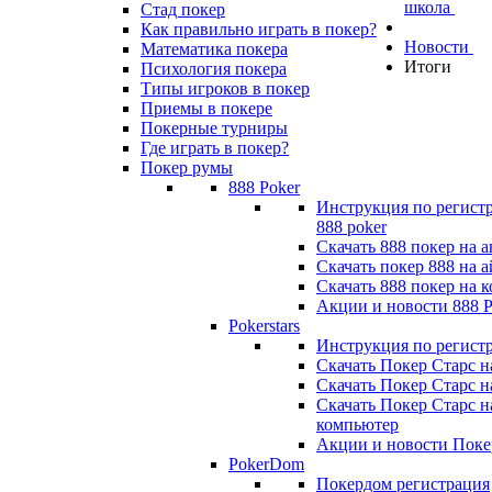
школа
Стад покер
Как правильно играть в покер?
Новости
Математика покера
Итоги
Психология покера
Типы игроков в покер
Приемы в покере
Покерные турниры
Где играть в покер?
Покер румы
888 Poker
Инструкция по регист
888 poker
Скачать 888 покер на 
Скачать покер 888 на 
Скачать 888 покер на 
Акции и новости 888 P
Pokerstars
Инструкция по регист
Cкачать Покер Старс н
Скачать Покер Старс н
Скачать Покер Старс н
компьютер
Акции и новости Поке
PokerDom
Покердом регистрация