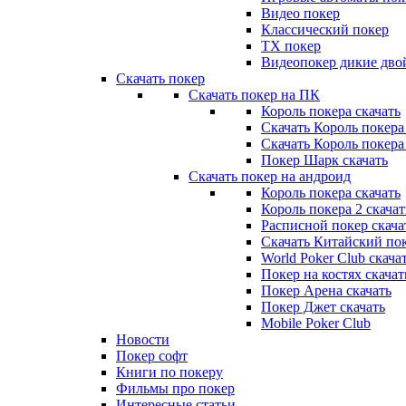
Видео покер
Классический покер
ТХ покер
Видеопокер дикие дво
Скачать покер
Скачать покер на ПК
Король покера скачать
Скачать Король покера
Скачать Король покера
Покер Шарк скачать
Скачать покер на андроид
Король покера скачать
Король покера 2 скачат
Расписной покер скача
Скачать Китайский пок
World Poker Club скача
Покер на костях скачат
Покер Арена скачать
Покер Джет скачать
Mobile Poker Club
Новости
Покер софт
Книги по покеру
Фильмы про покер
Интересные статьи