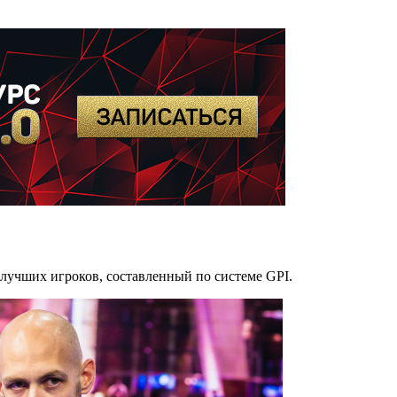
 лучших игроков, составленный по системе GPI.