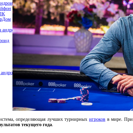
андроид
айфон
 ПК
ерДом
а андроид
дроид
 андроид
система, определяющая лучших турнирных
игроков
в мире. При
ультатов текущего года
.