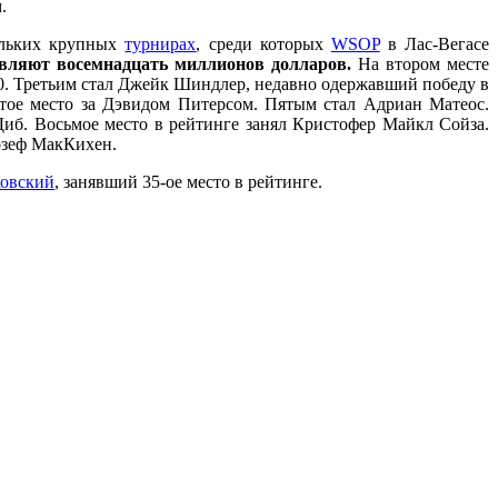
.
кольких крупных
турнирах
, среди которых
WSOP
в Лас-Вегасе
авляют восемнадцать миллионов долларов.
На втором месте
000. Третьим стал Джейк Шиндлер, недавно одержавший победу в
ртое место за Дэвидом Питерсом. Пятым стал Адриан Матеос.
иб. Восьмое место в рейтинге занял Кристофер Майкл Сойза.
озеф МакКихен.
ковский
, занявший 35-ое место в рейтинге.