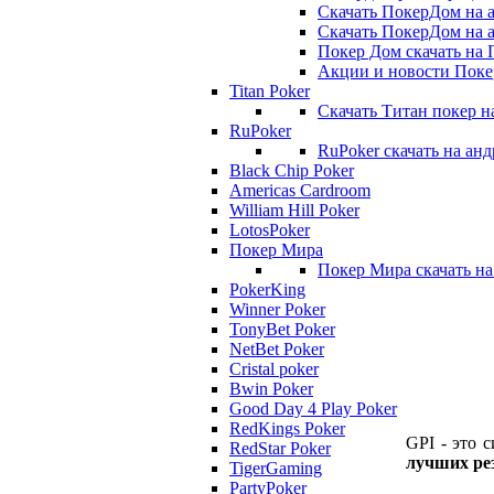
Скачать ПокерДом на 
Скачать ПокерДом на 
Покер Дом скачать на
Акции и новости Пок
Titan Poker
Скачать Титан покер н
RuPoker
RuPoker скачать на ан
Black Chip Poker
Americas Cardroom
William Hill Poker
LotosPoker
Покер Мира
Покер Мира скачать на
PokerKing
Winner Poker
TonyBet Poker
NetBet Poker
Cristal poker
Bwin Poker
Good Day 4 Play Poker
RedKings Poker
GPI - это 
RedStar Poker
лучших рез
TigerGaming
PartyPoker