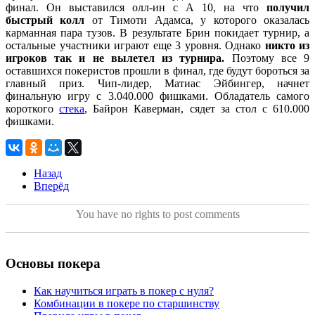
финал. Он выставился олл-ин с А 10, на что
получил
быстрый колл
от Тимоти Адамса, у которого оказалась
карманная пара тузов. В результате Брин покидает турнир, а
остальные участники играют еще 3 уровня. Однако
никто из
игроков так и не вылетел из турнира.
Поэтому все 9
оставшихся покеристов прошли в финал, где будут бороться за
главный приз. Чип-лидер, Матиас Эйбингер, начнет
финальную игру с 3.040.000 фишками. Обладатель самого
короткого
стека
, Байрон Каверман, сядет за стол с 610.000
фишками.
Назад
Вперёд
You have no rights to post comments
Основы покера
Как научиться играть в покер с нуля?
Комбинации в покере по старшинству