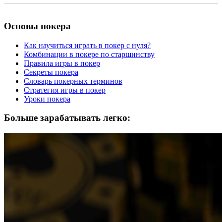
Основы покера
Как научиться играть в покер с нуля?
Комбинации в покере по старшинству
Правила игры в покер
Секреты покера
Словарь покерных терминов
Стратегия игры в покер
Уроки покера
Больше зарабатывать легко: