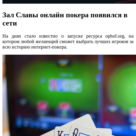
Зал Славы онлайн покера появился в
сети
На днях стало известно о запуске ресурса ophof.org, на
котором любой желающий сможет выбрать лучших игроков за
всю историю интернет-покера.