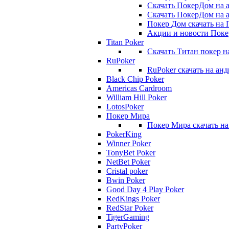
Скачать ПокерДом на 
Скачать ПокерДом на 
Покер Дом скачать на
Акции и новости Пок
Titan Poker
Скачать Титан покер н
RuPoker
RuPoker скачать на ан
Black Chip Poker
Americas Cardroom
William Hill Poker
LotosPoker
Покер Мира
Покер Мира скачать на
PokerKing
Winner Poker
TonyBet Poker
NetBet Poker
Cristal poker
Bwin Poker
Good Day 4 Play Poker
RedKings Poker
RedStar Poker
TigerGaming
PartyPoker