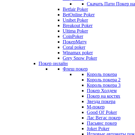
Cкачать Пати Покер н
Betfair Poker
BetOnline Poker
Unibet Poker
Breakout Poker
Ultima Poker
CoinPoker
ПокерМатч
Coral poker
Winamax poker
Grey Snow Poker
Покер онлайн
Флеш покер
Король покера
Король покера 2
Король покера 3
Покер Холдем
Покер на костях
Звезда покера
М-покер
Good Ol' Poker
Лас Вегас покер
Пасьянс покер
Joker Poker
Игровые автоматы пок