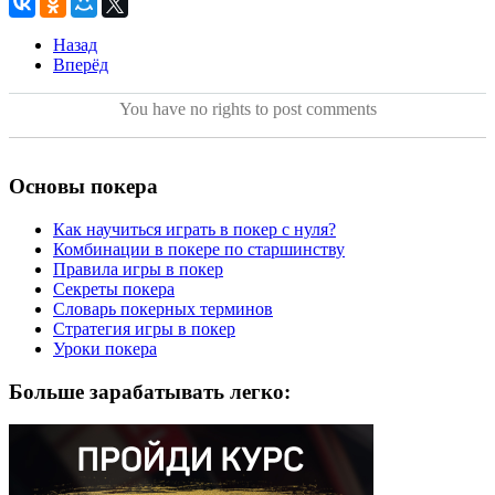
Назад
Вперёд
You have no rights to post comments
Основы покера
Как научиться играть в покер с нуля?
Комбинации в покере по старшинству
Правила игры в покер
Секреты покера
Словарь покерных терминов
Стратегия игры в покер
Уроки покера
Больше зарабатывать легко: