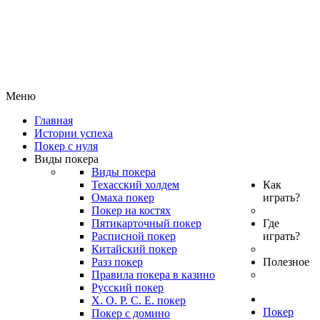
Меню
Главная
Истории успеха
Покер с нуля
Виды покера
Виды покера
Техасский холдем
Как
Омаха покер
играть?
Покер на костях
Пятикарточный покер
Где
Расписной покер
играть?
Китайский покер
Разз покер
Полезное
Правила покера в казино
Русский покер
Х. О. Р. С. Е. покер
Покер
Покер с домино