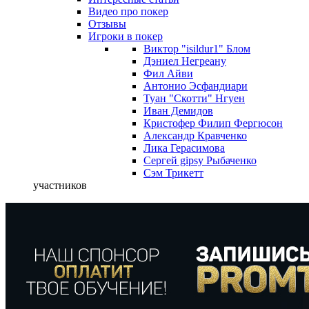
Видео про покер
Отзывы
Игроки в покер
Виктор "isildur1" Блом
Дэниел Негреану
Фил Айви
Антонио Эсфандиари
Туан "Скотти" Нгуен
Иван Демидов
Кристофер Филип Фергюсон
Александр Кравченко
Лика Герасимова
Сергей gipsy Рыбаченко
Сэм Трикетт
участников