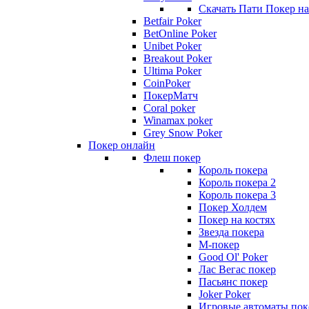
Cкачать Пати Покер н
Betfair Poker
BetOnline Poker
Unibet Poker
Breakout Poker
Ultima Poker
CoinPoker
ПокерМатч
Coral poker
Winamax poker
Grey Snow Poker
Покер онлайн
Флеш покер
Король покера
Король покера 2
Король покера 3
Покер Холдем
Покер на костях
Звезда покера
М-покер
Good Ol' Poker
Лас Вегас покер
Пасьянс покер
Joker Poker
Игровые автоматы пок