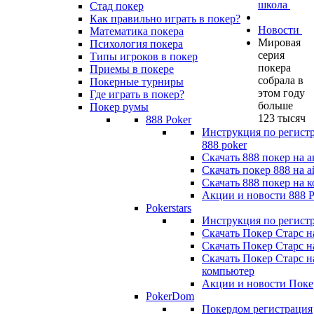
школа
Стад покер
Как правильно играть в покер?
Новости
Математика покера
Мировая
Психология покера
серия
Типы игроков в покер
покера
Приемы в покере
собрала в
Покерные турниры
этом году
Где играть в покер?
больше
Покер румы
123 тысяч
888 Poker
Инструкция по регист
888 poker
Скачать 888 покер на 
Скачать покер 888 на 
Скачать 888 покер на 
Акции и новости 888 P
Pokerstars
Инструкция по регист
Cкачать Покер Старс н
Скачать Покер Старс н
Скачать Покер Старс н
компьютер
Акции и новости Поке
PokerDom
Покердом регистрация