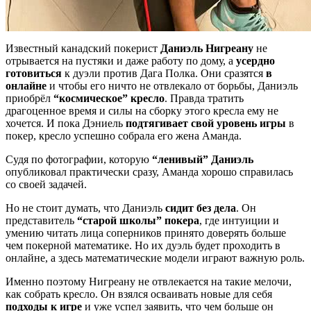
Известный канадский покерист
Даниэль Нигреану
не
отрывается на пустяки и даже работу по дому, а
усердно
готовиться
к дуэли против Дага Полка. Они сразятся
в
онлайне
и чтобы его ничто не отвлекало от борьбы, Даниэль
приобрёл
“космическое” кресло
. Правда тратить
драгоценное время и силы на сборку этого кресла ему не
хочется. И пока Дэниель
подтягивает свой уровень игры
в
покер, кресло успешно собрала его жена Аманда.
Судя по фотографии, которую
“ленивый” Даниэль
опубликовал практически сразу, Аманда хорошо справилась
со своей задачей.
Но не стоит думать, что Даниэль
сидит без дела
. Он
представитель
“старой школы” покера
, где интуиции и
умению читать лица соперников принято доверять больше
чем покерной математике. Но их дуэль будет проходить в
онлайне, а здесь математические модели играют важную роль.
Именно поэтому Нигреану не отвлекается на такие мелочи,
как собрать кресло. Он взялся осваивать новые для себя
подходы к игре
и уже успел заявить, что чем больше он