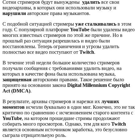
Сотни стримеров будут вынуждены
удалить
все свои
видеоархивы, в которых они использовали музыку и
нарушили
авторские права музыкантов.
С подобной ситуацией стримеры
уже сталкивались
в этом
году. С популярной платформе
YouTube
были удалены видео
многих известных стримеров по этой же причине. Но в
прошлый раз ситуация разрешилась и видео были
восстановлены. Теперь ограничения и угрозы удалить
полностью все видео поступают от
Twitch
.
В течение этой недели большое количество стримеров
получали сообщения с требованиями удалить видео, на
которых в качестве фона была использована музыка,
защищенная
авторскими правами. Такое решение было
принято на основании закона
Digital Millennium Copyright
Act (DMCA)
.
В результате, архивы стримеров и нарезки их
лучших
моментов
исчезли буквально в один миг. Конечно, это не так
критично по сравнению с исчезновением старого контента с
YouTube
, на котором прошедшие стримы продолжают
собирать много просмотров. Однако, тем для кого
Twitch
является основным источником заработка, это безусловно
сыграла отрицательную роль.