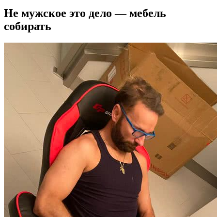
Не мужское это дело — мебель
собирать