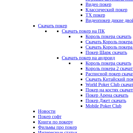
Видео покер
Классический покер
ТХ покер
Видеопокер дикие дво
Скачать покер
Скачать покер на ПК
Король покера скачать
Скачать Король покера
Скачать Король покера
Покер Шарк скачать
Скачать покер на андроид
Король покера скачать
Король покера 2 скачат
Расписной покер скача
Скачать Китайский пок
World Poker Club скача
Покер на костях скачат
Покер Арена скачать
Покер Джет скачать
Mobile Poker Club
Новости
Покер софт
Книги по покеру
Фильмы про покер
Интересные статьи