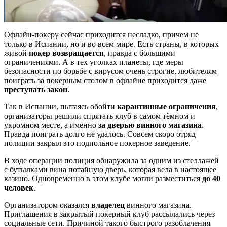
Офлайн-покеру сейчас приходится несладко, причем не
только в Испании, но и во всем мире. Есть страны, в которых
живой
покер возвращается
, правда с большими
ограничениями. А в тех уголках планеты, где меры
безопасности по борьбе с вирусом очень строгие, любителям
поиграть за покерным столом в офлайне приходится даже
преступать закон
.
Так в Испании, пытаясь обойти
карантинные ограничения
,
организаторы решили спрятать клуб в самом тёмном и
укромном месте, а именно
за дверью винного магазина
.
Правда поиграть долго не удалось. Совсем скоро отряд
полиции закрыл это подпольное покерное заведение.
В ходе операции полиция обнаружила за одним из стеллажей
с бутылками вина потайную дверь, которая вела в настоящее
казино. Одновременно в этом клубе могли разместиться
до 40
человек
.
Организатором оказался
владелец
винного магазина.
Приглашения в закрытый покерный клуб рассылались через
социальные сети. Причиной такого быстрого разоблачения