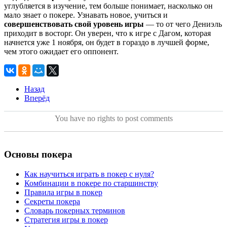
углубляется в изучение, тем больше понимает, насколько он
мало знает о покере. Узнавать новое, учиться и
совершенствовать свой уровень игры
— то от чего Дениэль
приходит в восторг. Он уверен, что к игре с Дагом, которая
начнется уже 1 ноября, он будет в гораздо в лучшей форме,
чем этого ожидает его оппонент.
Назад
Вперёд
You have no rights to post comments
Основы покера
Как научиться играть в покер с нуля?
Комбинации в покере по старшинству
Правила игры в покер
Секреты покера
Словарь покерных терминов
Стратегия игры в покер