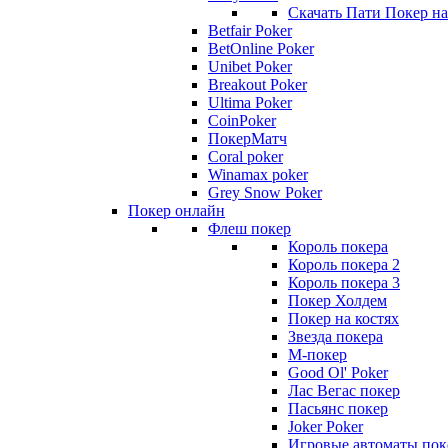
Cкачать Пати Покер н
Betfair Poker
BetOnline Poker
Unibet Poker
Breakout Poker
Ultima Poker
CoinPoker
ПокерМатч
Coral poker
Winamax poker
Grey Snow Poker
Покер онлайн
Флеш покер
Король покера
Король покера 2
Король покера 3
Покер Холдем
Покер на костях
Звезда покера
М-покер
Good Ol' Poker
Лас Вегас покер
Пасьянс покер
Joker Poker
Игровые автоматы пок