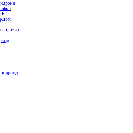
андроид
айфон
 ПК
ерДом
а андроид
дроид
 андроид