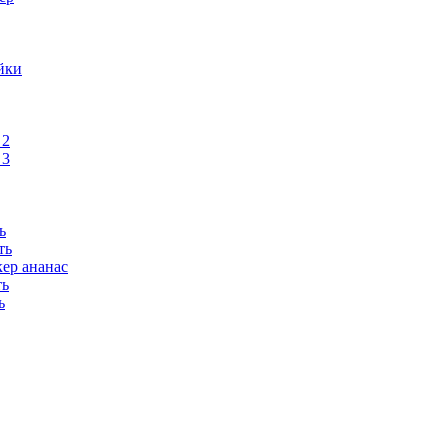
йки
 2
 3
ь
ть
ер ананас
ть
ь