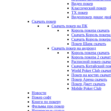
Видео покер
Классический покер
ТХ покер
Видеопокер дикие дво
Скачать покер
Скачать покер на ПК
Король покера скачать
Скачать Король покера
Скачать Король покера
Покер Шарк скачать
Скачать покер на андроид
Король покера скачать
Король покера 2 скачат
Расписной покер скача
Скачать Китайский пок
World Poker Club скача
Покер на костях скачат
Покер Арена скачать
Покер Джет скачать
Mobile Poker Club
Новости
Покер софт
Книги по покеру
Фильмы про покер
Интересные статьи