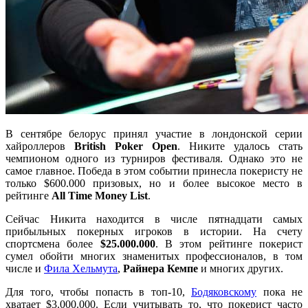
В сентябре белорус принял участие в лондонской серии
хайроллеров
British Poker Open
. Никите удалось стать
чемпионом одного из турниров фестиваля. Однако это не
самое главное. Победа в этом событии принесла покеристу не
только $600.000 призовых, но и более высокое место в
рейтинге
All Time Money List
.
Сейчас Никита находится в числе пятнадцати самых
прибыльных покерных игроков в истории. На счету
спортсмена более
$25.000.000
. В этом рейтинге покерист
сумел обойти многих знаменитых профессионалов, в том
числе и
Фила Хельмута
,
Райнера Кемпе
и многих других.
Для того, чтобы попасть в топ-10,
Бодяковскому
пока не
хватает $3.000.000. Если учитывать то, что покерист часто