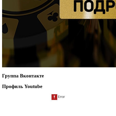
Группа Вконтакте
Профиль Youtube