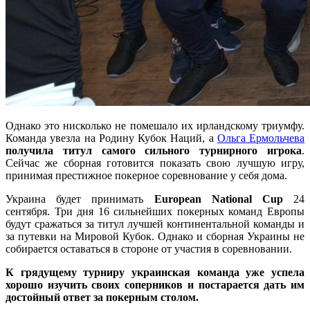
Однако это нисколько не помешало их ирландскому триумфу.
Команда увезла на Родину Кубок Наций, а
Ольга Ермольчева
получила титул самого сильного турнирного игрока
.
Сейчас же сборная готовится показать свою лучшую игру,
принимая престижное покерное соревнование у себя дома.
Украина будет принимать
European National Cup
24
сентября. Три дня 16 сильнейших покерных команд Европы
будут сражаться за титул лучшей континентальной команды и
за путевки на Мировой Кубок. Однако и сборная Украины не
собирается оставаться в стороне от участия в соревновании.
К грядущему турниру украинская команда уже успела
хорошо изучить своих соперников и постарается дать им
достойный ответ за покерным столом.