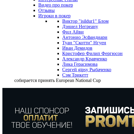
Видео про покер
Отзывы
Игроки в покер
Виктор "isildur1" Блом
Дэниел Негреану
Фил Айви
Антонио Эсфандиари
Туан "Скотти" Нгуен
Иван Демидов
Кристофер Филип Фергюсон
Александр Кравченко
Лика Герасимова
Сергей gipsy Рыбаченко
Сэм Трикетт
собирается принять European National Cup