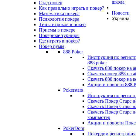
школа
Стад покер
Как правильно играть в покер?
Новости
Математика покера
Украина
Психология покера
Типы игроков в покер
Приемы в покере
Покерные турниры
Где играть в покер?
Покер румы
888 Poker
Инструкция по регист
888 poker
Скачать 888 покер на 
Скачать покер 888 на 
Скачать 888 покер на 
Акции и новости 888 P
Pokerstars
Инструкция по регист
Cкачать Покер Старс н
Скачать Покер Старс н
Скачать Покер Старс н
компьютер
Акции и новости Поке
PokerDom
Покердом регистрация