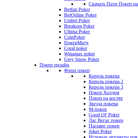
Cкачать Пати Покер н
Betfair Poker
BetOnline Poker
Unibet Poker
Breakout Poker
Ultima Poker
CoinPoker
ПокерМатч
Coral poker
Winamax poker
Grey Snow Poker
Покер онлайн
Флеш покер
Король покера
Король покера 2
Король покера 3
Покер Холдем
Покер на костях
Звезда покера
М-покер
Good Ol' Poker
Лас Вегас покер
Пасьянс покер
Joker Poker
Игровые автоматы пок