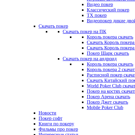
Видео покер
Классический покер
ТХ покер
Видеопокер дикие дво
Скачать покер
Скачать покер на ПК
Король покера скачать
Скачать Король покера
Скачать Король покера
Покер Шарк скачать
Скачать покер на андроид
Король покера скачать
Король покера 2 скачат
Расписной покер скача
Скачать Китайский пок
World Poker Club скача
Покер на костях скачат
Покер Арена скачать
Покер Джет скачать
Mobile Poker Club
Новости
Покер софт
Книги по покеру
Фильмы про покер
Интересные статьи