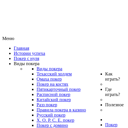
Меню
Главная
Истории успеха
Покер с нуля
Виды покера
Виды покера
Техасский холдем
Как
Омаха покер
играть?
Покер на костях
Пятикарточный покер
Где
Расписной покер
играть?
Китайский покер
Разз покер
Полезное
Правила покера в казино
Русский покер
Х. О. Р. С. Е. покер
Покер
Покер с домино