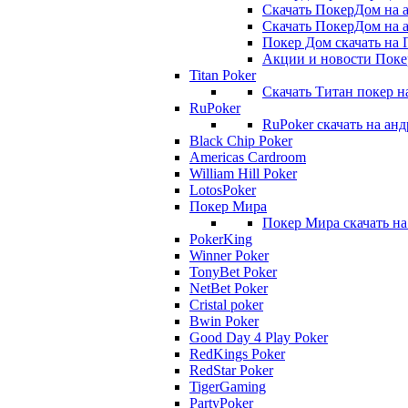
Скачать ПокерДом на 
Скачать ПокерДом на 
Покер Дом скачать на
Акции и новости Пок
Titan Poker
Скачать Титан покер н
RuPoker
RuPoker скачать на ан
Black Chip Poker
Americas Cardroom
William Hill Poker
LotosPoker
Покер Мира
Покер Мира скачать на
PokerKing
Winner Poker
TonyBet Poker
NetBet Poker
Cristal poker
Bwin Poker
Good Day 4 Play Poker
RedKings Poker
RedStar Poker
TigerGaming
PartyPoker