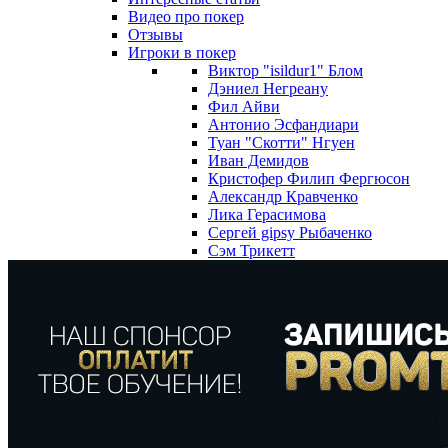
Видео про покер
Отзывы
Игроки в покер
Виктор "isildur1" Блом
Дэниел Негреану
Фил Айви
Антонио Эсфандиари
Туан "Скотти" Нгуен
Иван Демидов
Кристофер Филип Фергюсон
Александр Кравченко
Лика Герасимова
Сергей gipsy Рыбаченко
Сэм Трикетт