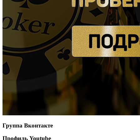
Группа Вконтакте
Профиль Youtube