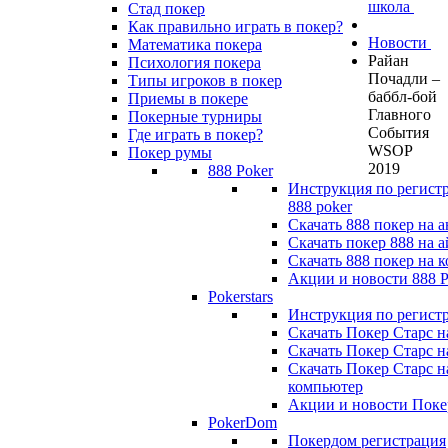
школа
Стад покер
Как правильно играть в покер?
Новости
Математика покера
Райан
Психология покера
Почадли –
Типы игроков в покер
баббл-бой
Приемы в покере
Главного
Покерные турниры
События
Где играть в покер?
WSOP
Покер румы
2019
888 Poker
Инструкция по регист
888 poker
Скачать 888 покер на 
Скачать покер 888 на 
Скачать 888 покер на 
Акции и новости 888 P
Pokerstars
Инструкция по регист
Cкачать Покер Старс н
Скачать Покер Старс н
Скачать Покер Старс н
компьютер
Акции и новости Поке
PokerDom
Покердом регистрация