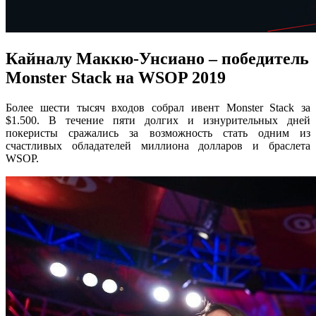
Кайналу Маккю-Унсиано – победитель
Monster Stack на WSOP 2019
Более шести тысяч входов собрал ивент Monster Stack за
$1.500. В течение пяти долгих и изнурительных дней
покеристы сражались за возможность стать одним из
счастливых обладателей миллиона долларов и браслета
WSOP.