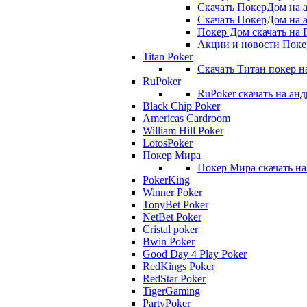
Скачать ПокерДом на 
Скачать ПокерДом на 
Покер Дом скачать на
Акции и новости Пок
Titan Poker
Скачать Титан покер н
RuPoker
RuPoker скачать на ан
Black Chip Poker
Americas Cardroom
William Hill Poker
LotosPoker
Покер Мира
Покер Мира скачать на
PokerKing
Winner Poker
TonyBet Poker
NetBet Poker
Cristal poker
Bwin Poker
Good Day 4 Play Poker
RedKings Poker
RedStar Poker
TigerGaming
PartyPoker