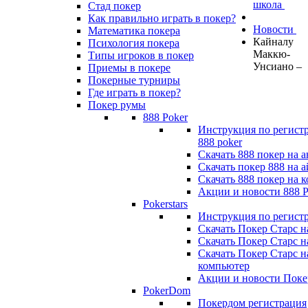
школа
Стад покер
Как правильно играть в покер?
Новости
Математика покера
Кайналу
Психология покера
Маккю-
Типы игроков в покер
Унсиано –
Приемы в покере
Покерные турниры
Где играть в покер?
Покер румы
888 Poker
Инструкция по регист
888 poker
Скачать 888 покер на 
Скачать покер 888 на 
Скачать 888 покер на 
Акции и новости 888 P
Pokerstars
Инструкция по регист
Cкачать Покер Старс н
Скачать Покер Старс н
Скачать Покер Старс н
компьютер
Акции и новости Поке
PokerDom
Покердом регистрация