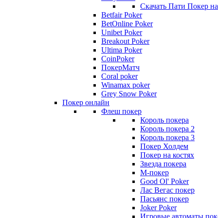
Cкачать Пати Покер н
Betfair Poker
BetOnline Poker
Unibet Poker
Breakout Poker
Ultima Poker
CoinPoker
ПокерМатч
Coral poker
Winamax poker
Grey Snow Poker
Покер онлайн
Флеш покер
Король покера
Король покера 2
Король покера 3
Покер Холдем
Покер на костях
Звезда покера
М-покер
Good Ol' Poker
Лас Вегас покер
Пасьянс покер
Joker Poker
Игровые автоматы пок