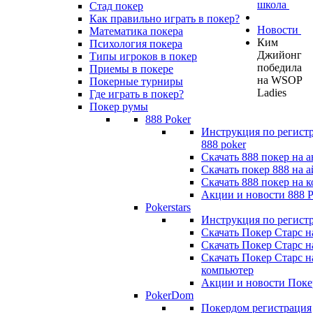
школа
Стад покер
Как правильно играть в покер?
Новости
Математика покера
Ким
Психология покера
Джийонг
Типы игроков в покер
победила
Приемы в покере
на WSOP
Покерные турниры
Ladies
Где играть в покер?
Покер румы
888 Poker
Инструкция по регист
888 poker
Скачать 888 покер на 
Скачать покер 888 на 
Скачать 888 покер на 
Акции и новости 888 P
Pokerstars
Инструкция по регист
Cкачать Покер Старс н
Скачать Покер Старс н
Скачать Покер Старс н
компьютер
Акции и новости Поке
PokerDom
Покердом регистрация