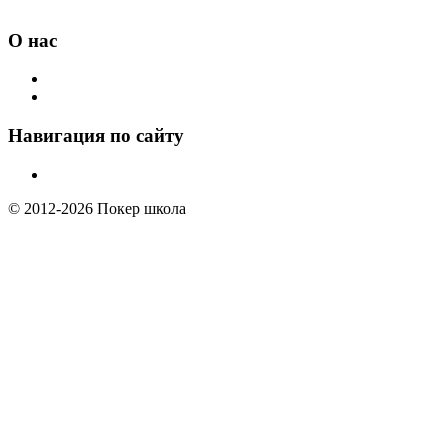
О нас
О нашей школе онлайн обучения
Контакты для связи с нами
Навигация по сайту
Карта сайта
© 2012-2026 Покер школа