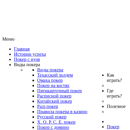
Меню
Главная
Истории успеха
Покер с нуля
Виды покера
Виды покера
Техасский холдем
Как
Омаха покер
играть?
Покер на костях
Пятикарточный покер
Где
Расписной покер
играть?
Китайский покер
Разз покер
Полезное
Правила покера в казино
Русский покер
Х. О. Р. С. Е. покер
Покер
Покер с домино