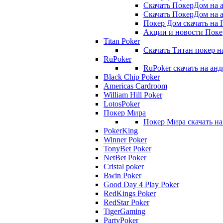
Скачать ПокерДом на 
Скачать ПокерДом на 
Покер Дом скачать на
Акции и новости Пок
Titan Poker
Скачать Титан покер н
RuPoker
RuPoker скачать на ан
Black Chip Poker
Americas Cardroom
William Hill Poker
LotosPoker
Покер Мира
Покер Мира скачать на
PokerKing
Winner Poker
TonyBet Poker
NetBet Poker
Cristal poker
Bwin Poker
Good Day 4 Play Poker
RedKings Poker
RedStar Poker
TigerGaming
PartyPoker