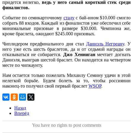
придется нелегко,
ведь
у него самый короткий стек среди
финалистов.
Событие по семикарточному
стаду
с бай-ином $10.000 смогло
собрать 88 входов. Каждый из финалистов уже обеспечил себе
минимальные призовые в размере $30.000. Чемпиона же,
кроме браслета, ожидают $245.000 призовых.
Чиплидером предфинального дня стал
Даниэль Негреану
. У
него уже есть шесть браслетов, да и от седьмой награды он
отказываться не собирается.
Джо Хенниган
мечтает догнать
Даниэля, выиграв шестой браслет. Он находится на четвертом
месте по чипкаунту.
Нам остается только пожелать Михаилу Семину удачи в этой
нелегкой борьбе. Будем болеть за то, чтобы россиянин
наконец-то получил свой первый браслет
WSOP
.
Назад
Вперёд
You have no rights to post comments