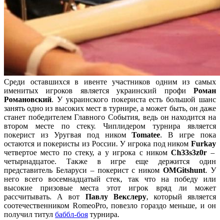
Среди оставшихся в ивенте участников одним из самых
именитых игроков является украинский профи
Роман
Романовский
. У украинского покериста есть большой шанс
занять одно из высоких мест в турнире, а может быть, он даже
станет победителем Главного События, ведь он находится на
втором месте по стеку. Чиплидером турнира является
покерист из Уругвая под ником
Tomatee
. В игре пока
остаются и покеристы из России. У игрока под ником
Furkay
четвертое место по стеку, а у игрока с ником
Ch33s3z0r
–
четырнадцатое. Также в игре еще держится один
представитель Беларуси – покерист с ником
OMGitshunt
. У
него всего восемнадцатый стек, так что на победу или
высокие призовые места этот игрок вряд ли может
рассчитывать. А вот
Павлу Векслеру
, который является
соотечественником RomeoPro, повезло гораздо меньше, и он
получил титул
баббл-боя
турнира.