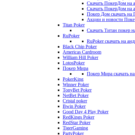
Скачать ПокерДом на 
Скачать ПокерДом на 
Покер Дом скачать на
Акции и новости Пок
Titan Poker
Скачать Титан покер н
RuPoker
RuPoker скачать на ан
Black Chip Poker
Americas Cardroom
William Hill Poker
LotosPoker
Покер Мира
Покер Мира скачать на
PokerKing
Winner Poker
TonyBet Poker
NetBet Poker
Cristal poker
Bwin Poker
Good Day 4 Play Poker
RedKings Poker
RedStar Poker
TigerGaming
PartyPoker