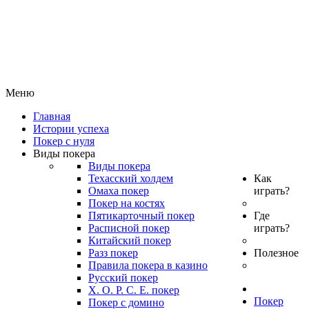
Меню
Главная
Истории успеха
Покер с нуля
Виды покера
Виды покера
Техасский холдем
Как
Омаха покер
играть?
Покер на костях
Пятикарточный покер
Где
Расписной покер
играть?
Китайский покер
Разз покер
Полезное
Правила покера в казино
Русский покер
Х. О. Р. С. Е. покер
Покер
Покер с домино