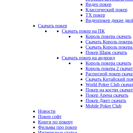
Видео покер
Классический покер
ТХ покер
Видеопокер дикие дво
Скачать покер
Скачать покер на ПК
Король покера скачать
Скачать Король покера
Скачать Король покера
Покер Шарк скачать
Скачать покер на андроид
Король покера скачать
Король покера 2 скачат
Расписной покер скача
Скачать Китайский пок
World Poker Club скача
Покер на костях скачат
Покер Арена скачать
Покер Джет скачать
Mobile Poker Club
Новости
Покер софт
Книги по покеру
Фильмы про покер
Интересные статьи