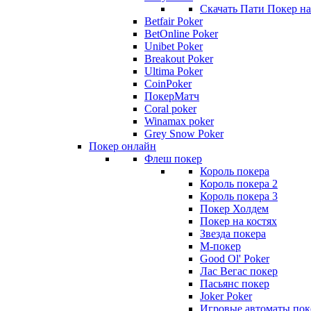
Cкачать Пати Покер н
Betfair Poker
BetOnline Poker
Unibet Poker
Breakout Poker
Ultima Poker
CoinPoker
ПокерМатч
Coral poker
Winamax poker
Grey Snow Poker
Покер онлайн
Флеш покер
Король покера
Король покера 2
Король покера 3
Покер Холдем
Покер на костях
Звезда покера
М-покер
Good Ol' Poker
Лас Вегас покер
Пасьянс покер
Joker Poker
Игровые автоматы пок