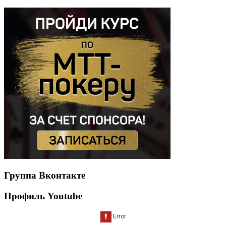
Группа Вконтакте
Профиль Youtube