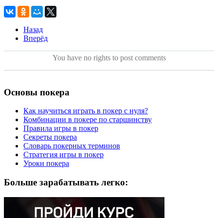
Назад
Вперёд
You have no rights to post comments
Основы покера
Как научиться играть в покер с нуля?
Комбинации в покере по старшинству
Правила игры в покер
Секреты покера
Словарь покерных терминов
Стратегия игры в покер
Уроки покера
Больше зарабатывать легко: