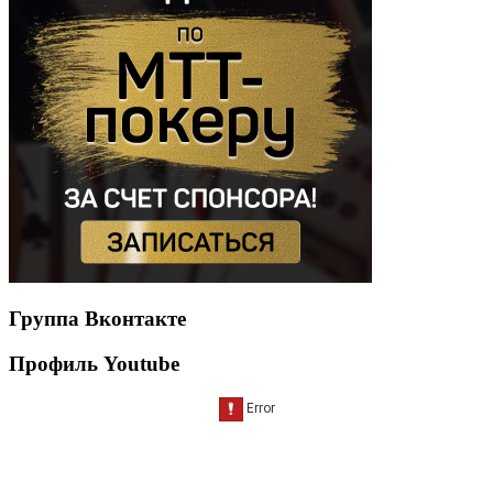
Группа Вконтакте
Профиль Youtube