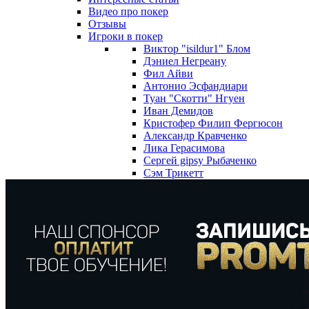
Видео про покер
Отзывы
Игроки в покер
Виктор "isildur1" Блом
Дэниел Негреану
Фил Айви
Антонио Эсфандиари
Туан "Скотти" Нгуен
Иван Демидов
Кристофер Филип Фергюсон
Александр Кравченко
Лика Герасимова
Сергей gipsy Рыбаченко
Сэм Трикетт