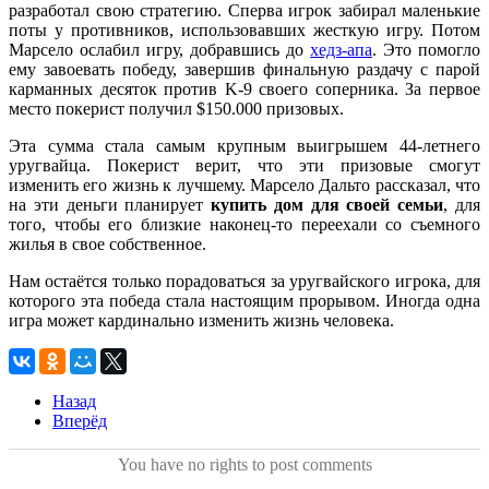
разработал свою стратегию. Сперва игрок забирал маленькие
поты у противников, использовавших жесткую игру. Потом
Марсело ослабил игру, добравшись до
хедз-апа
. Это помогло
ему завоевать победу, завершив финальную раздачу с парой
карманных десяток против K-9 своего соперника. За первое
место покерист получил $150.000 призовых.
Эта сумма стала самым крупным выигрышем 44-летнего
уругвайца. Покерист верит, что эти призовые смогут
изменить его жизнь к лучшему. Марсело Дальто рассказал, что
на эти деньги планирует
купить дом для своей семьи
, для
того, чтобы его близкие наконец-то переехали со съемного
жилья в свое собственное.
Нам остаётся только порадоваться за уругвайского игрока, для
которого эта победа стала настоящим прорывом. Иногда одна
игра может кардинально изменить жизнь человека.
Назад
Вперёд
You have no rights to post comments