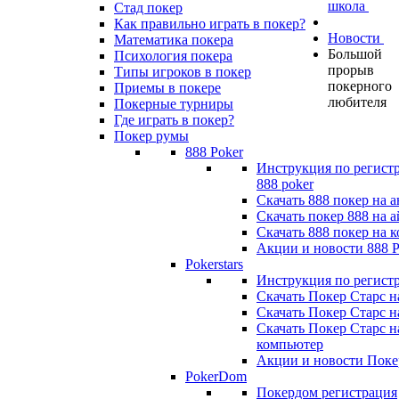
школа
Стад покер
Как правильно играть в покер?
Новости
Математика покера
Большой
Психология покера
прорыв
Типы игроков в покер
покерного
Приемы в покере
любителя
Покерные турниры
Где играть в покер?
Покер румы
888 Poker
Инструкция по регист
888 poker
Скачать 888 покер на 
Скачать покер 888 на 
Скачать 888 покер на 
Акции и новости 888 P
Pokerstars
Инструкция по регист
Cкачать Покер Старс н
Скачать Покер Старс н
Скачать Покер Старс н
компьютер
Акции и новости Поке
PokerDom
Покердом регистрация