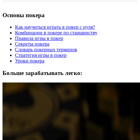
Основы покера
Как научиться играть в покер с нуля?
Комбинации в покере по старшинству
Правила игры в покер
Секреты покера
Словарь покерных терминов
Стратегия игры в покер
Уроки покера
Больше зарабатывать легко: