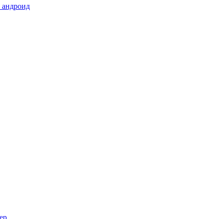
а андроид
ер