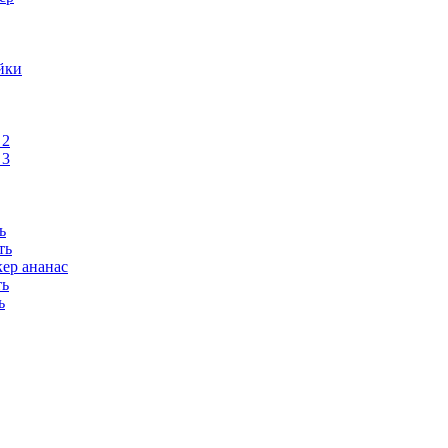
йки
 2
 3
ь
ть
ер ананас
ть
ь