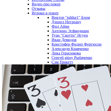
Видео про покер
Отзывы
Игроки в покер
Виктор "isildur1" Блом
Дэниел Негреану
Фил Айви
Антонио Эсфандиари
Туан "Скотти" Нгуен
Иван Демидов
Кристофер Филип Фергюсон
Александр Кравченко
Лика Герасимова
Сергей gipsy Рыбаченко
Сэм Трикетт