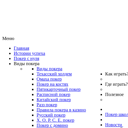
Меню
Главная
Истории успеха
Покер с нуля
Виды покера
Виды покера
Техасский холдем
Как играть
Омаха покер
Покер на костях
Где играть?
Пятикарточный покер
Расписной покер
Полезное
Китайский покер
Разз покер
Правила покера в казино
Покер шко
Русский покер
Х. О. Р. С. Е. покер
Новости
Покер с домино