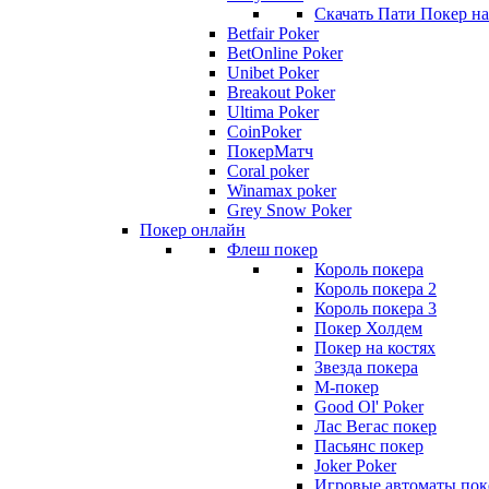
Cкачать Пати Покер н
Betfair Poker
BetOnline Poker
Unibet Poker
Breakout Poker
Ultima Poker
CoinPoker
ПокерМатч
Coral poker
Winamax poker
Grey Snow Poker
Покер онлайн
Флеш покер
Король покера
Король покера 2
Король покера 3
Покер Холдем
Покер на костях
Звезда покера
М-покер
Good Ol' Poker
Лас Вегас покер
Пасьянс покер
Joker Poker
Игровые автоматы пок