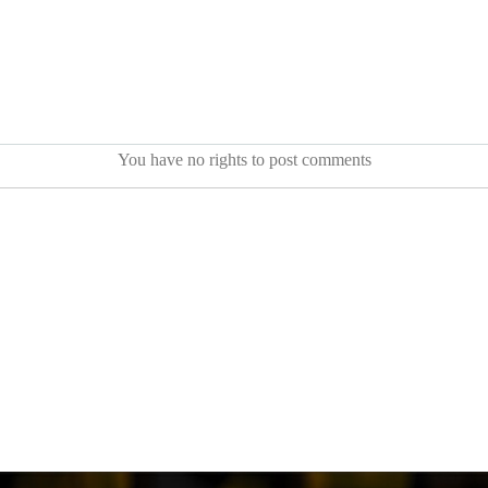
You have no rights to post comments