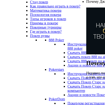
Почему Дже
Стад покер
Как правильно играть в покер?
Математика покера
Психология покера
Типы игроков в покер
Приемы в покере
Покерные турниры
Где играть в покер?
Покер румы
888 Poker
Инструкция по регист
888 poker
Скачать 888 покер на 
Скачать покер 888 на 
Скачать 888 покер на 
Почему
Акции и новости 888 P
Pokerstars
Недавно по
Инструкция по регист
о том, что 
Cкачать Покер Старс н
Скачать Покер Старс н
Скачать Покер Старс н
компьютер
Акции и новости Поке
PokerDom
Покердом регистрация