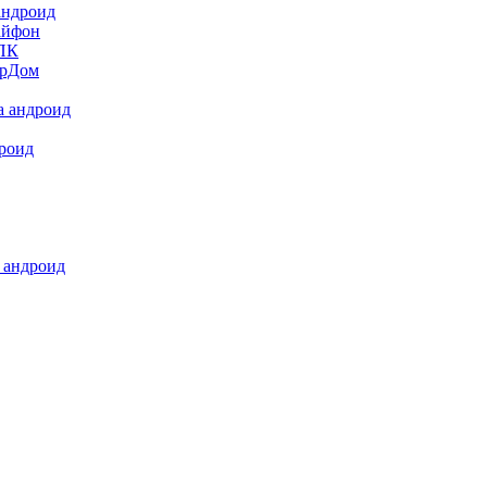
андроид
айфон
 ПК
ерДом
а андроид
дроид
 андроид