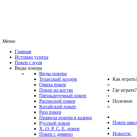
покерный
мир
потрясла
необычная
новость.
Сразу
два
Меню
знаменитых
покерных
Главная
стримера,
Истории успеха
Джефф
Покер с нуля
Гросс
Виды покера
и
Виды покера
Джейми
Техасский холдем
Как играть
Стэплс
,
Омаха покер
объявили
Покер на костях
Где играть?
о
Пятикарточный покер
том,
Расписной покер
Полезное
что
Китайский покер
покидают
Разз покер
Team
Правила покера в казино
Покер шко
PokerStars.
Русский покер
Х. О. Р. С. Е. покер
Новости
Покер с домино