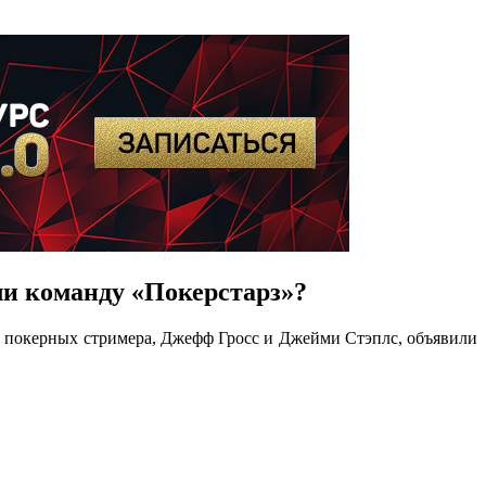
и команду «Покерстарз»?
х покерных стримера, Джефф Гросс и Джейми Стэплс, объявили