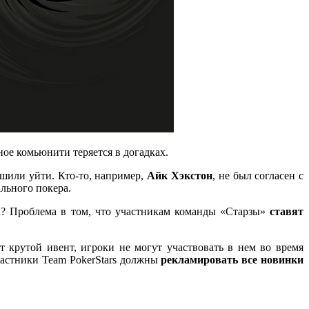
ное комьюнити теряется в догадках.
шили уйти. Кто-то, например,
Айк Хэкстон
, не был согласен с
ального покера.
а? Проблема в том, что участникам команды «Старзы»
ставят
ит крутой ивент, игроки не могут участвовать в нем во время
частники Team PokerStars должны
рекламировать все новинки