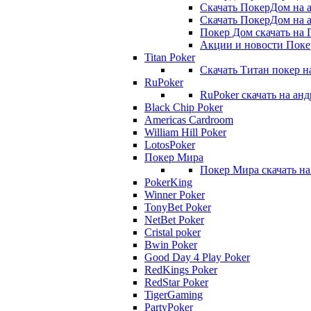
Скачать ПокерДом на 
Скачать ПокерДом на 
Покер Дом скачать на
Акции и новости Пок
Titan Poker
Скачать Титан покер н
RuPoker
RuPoker скачать на ан
Black Chip Poker
Americas Cardroom
William Hill Poker
LotosPoker
Покер Мира
Покер Мира скачать на
PokerKing
Winner Poker
TonyBet Poker
NetBet Poker
Cristal poker
Bwin Poker
Good Day 4 Play Poker
RedKings Poker
RedStar Poker
TigerGaming
PartyPoker