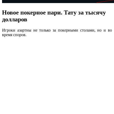
Новое покерное пари. Тату за тысячу
долларов
Игроки азартны не только за покерными столами, но и во
время споров.