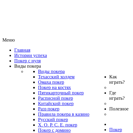
Меню
Главная
Истории успеха
Покер с нуля
Виды покера
Виды покера
Техасский холдем
Как
Омаха покер
играть?
Покер на костях
Пятикарточный покер
Где
Расписной покер
играть?
Китайский покер
Разз покер
Полезное
Правила покера в казино
Русский покер
Х. О. Р. С. Е. покер
Покер
Покер с домино