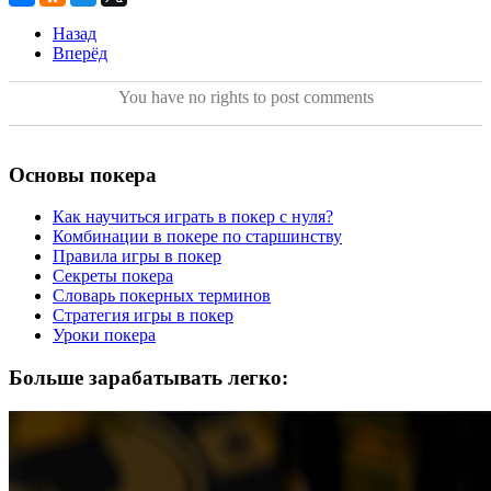
Назад
Вперёд
You have no rights to post comments
Основы покера
Как научиться играть в покер с нуля?
Комбинации в покере по старшинству
Правила игры в покер
Секреты покера
Словарь покерных терминов
Стратегия игры в покер
Уроки покера
Больше зарабатывать легко: