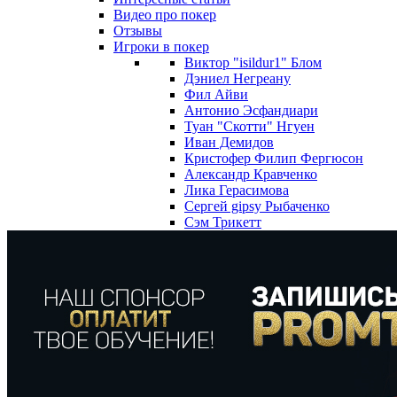
Видео про покер
Отзывы
Игроки в покер
Виктор "isildur1" Блом
Дэниел Негреану
Фил Айви
Антонио Эсфандиари
Туан "Скотти" Нгуен
Иван Демидов
Кристофер Филип Фергюсон
Александр Кравченко
Лика Герасимова
Сергей gipsy Рыбаченко
Сэм Трикетт