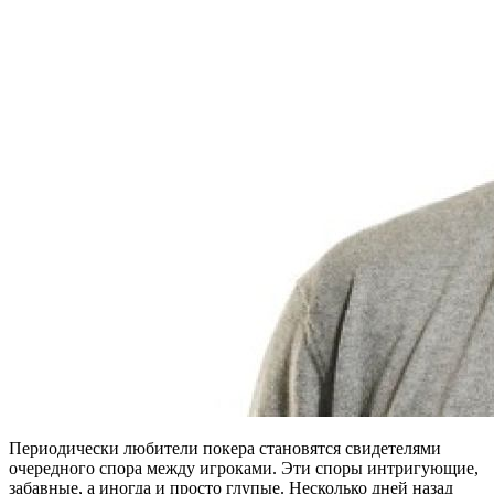
Периодически любители покера становятся свидетелями
очередного спора между игроками. Эти споры интригующие,
забавные, а иногда и просто глупые. Несколько дней назад