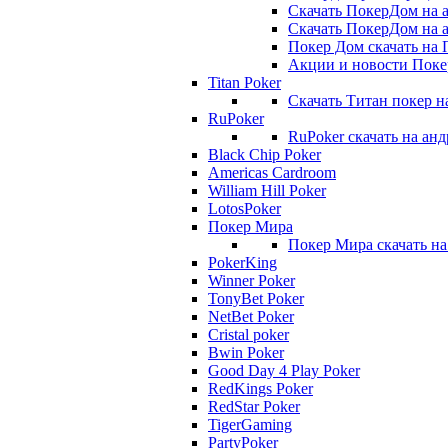
Скачать ПокерДом на 
Скачать ПокерДом на 
Покер Дом скачать на
Акции и новости Пок
Titan Poker
Скачать Титан покер н
RuPoker
RuPoker скачать на ан
Black Chip Poker
Americas Cardroom
William Hill Poker
LotosPoker
Покер Мира
Покер Мира скачать на
PokerKing
Winner Poker
TonyBet Poker
NetBet Poker
Cristal poker
Bwin Poker
Good Day 4 Play Poker
RedKings Poker
RedStar Poker
TigerGaming
PartyPoker