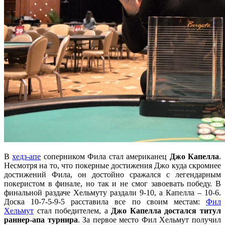
В
хедз-апе
соперником Фила стал американец
Джо Капелла
.
Несмотря на то, что покерные достижения Джо куда скромнее
достижений Фила, он достойно сражался с легендарным
покеристом в финале, но так и не смог завоевать победу. В
финальной раздаче Хельмуту раздали 9-10, а Капелла – 10-6.
Доска 10-7-5-9-5 расставила все по своим местам:
Фил
Хельмут
стал победителем, а
Джо Капелла достался титул
раннер-апа турнира
. За первое место Фил Хельмут получил