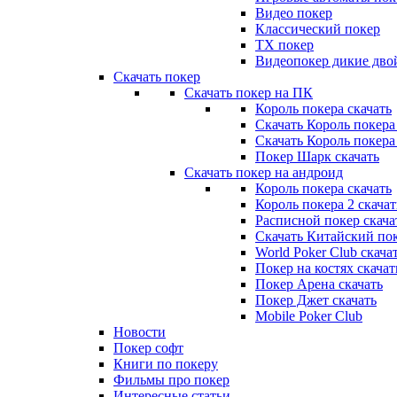
Видео покер
Классический покер
ТХ покер
Видеопокер дикие дво
Скачать покер
Скачать покер на ПК
Король покера скачать
Скачать Король покера
Скачать Король покера
Покер Шарк скачать
Скачать покер на андроид
Король покера скачать
Король покера 2 скачат
Расписной покер скача
Скачать Китайский пок
World Poker Club скача
Покер на костях скачат
Покер Арена скачать
Покер Джет скачать
Mobile Poker Club
Новости
Покер софт
Книги по покеру
Фильмы про покер
Интересные статьи