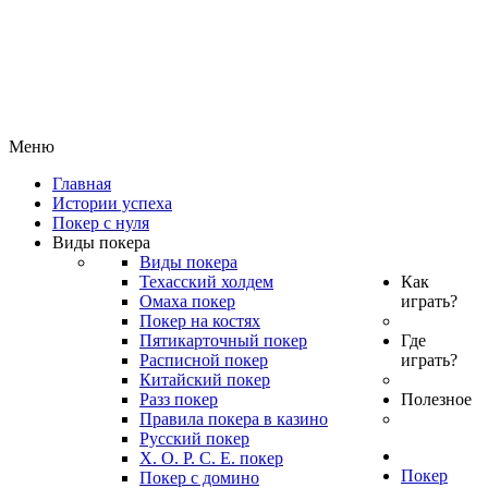
Меню
Главная
Истории успеха
Покер с нуля
Виды покера
Виды покера
Техасский холдем
Как
Омаха покер
играть?
Покер на костях
Пятикарточный покер
Где
Расписной покер
играть?
Китайский покер
Разз покер
Полезное
Правила покера в казино
Русский покер
Х. О. Р. С. Е. покер
Покер
Покер с домино