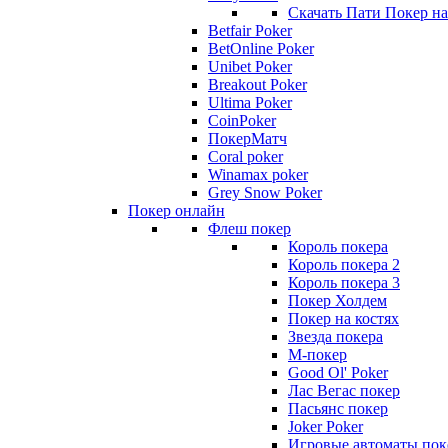
Cкачать Пати Покер н
Betfair Poker
BetOnline Poker
Unibet Poker
Breakout Poker
Ultima Poker
CoinPoker
ПокерМатч
Coral poker
Winamax poker
Grey Snow Poker
Покер онлайн
Флеш покер
Король покера
Король покера 2
Король покера 3
Покер Холдем
Покер на костях
Звезда покера
М-покер
Good Ol' Poker
Лас Вегас покер
Пасьянс покер
Joker Poker
Игровые автоматы пок