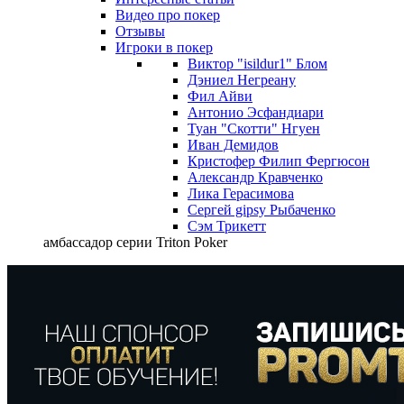
Видео про покер
Отзывы
Игроки в покер
Виктор "isildur1" Блом
Дэниел Негреану
Фил Айви
Антонио Эсфандиари
Туан "Скотти" Нгуен
Иван Демидов
Кристофер Филип Фергюсон
Александр Кравченко
Лика Герасимова
Сергей gipsy Рыбаченко
Сэм Трикетт
амбассадор серии Triton Poker