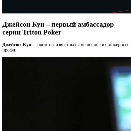
Джейсон Кун – первый амбассадор
серии Triton Poker
Джейсон Кун
– один из известных американских покерных
профи.