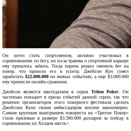
Он хотел стать спортсменом, активно участвовал в
соревнованиях по бегу, но из-за травмы о спортивной карьере
ему пришлось забыть. Тогда парень решил сменить бег на
покер, что привело его к успеху. Джейсон Кун сумел
заработать
$22.000.000
на живых событиях, а еще $3.000.000
ему принесли онлайн-сражения.
Джейсон является завсегдатаем в серии
Triton Poker
. Он
частенько попадает в призы событий данной серии, так что
решение организаторов этого покерного фестиваля сделать
Джейсона Куна своим амбассадором вполне закономерно.
Самым крупным выигрышем покериста на «Тритон Покер»
стали призовые в размере $3.580.000 долларов за победу в
соревновании по Холдем шесть+.