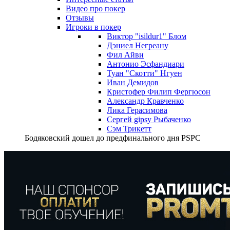
Видео про покер
Отзывы
Игроки в покер
Виктор "isildur1" Блом
Дэниел Негреану
Фил Айви
Антонио Эсфандиари
Туан "Скотти" Нгуен
Иван Демидов
Кристофер Филип Фергюсон
Александр Кравченко
Лика Герасимова
Сергей gipsy Рыбаченко
Сэм Трикетт
Бодяковский дошел до предфинального дня PSPC