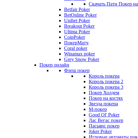
Cкачать Пати Покер н
Betfair Poker
BetOnline Poker
Unibet Poker
Breakout Poker
Ultima Poker
CoinPoker
ПокерМатч
Coral poker
Winamax poker
Grey Snow Poker
Покер онлайн
Флеш покер
Король покера
Король покера 2
Король покера 3
Покер Холдем
Покер на костях
Звезда покера
М-покер
Good Ol' Poker
Лас Вегас покер
Пасьянс покер
Joker Poker
Игровые автоматы пок