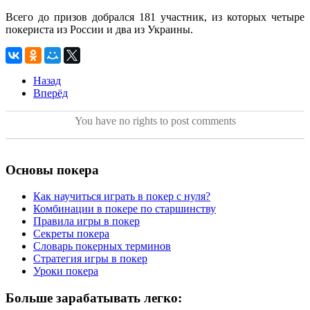
Всего до призов добрался 181 участник, из которых четыре
покериста из России и два из Украины.
Назад
Вперёд
You have no rights to post comments
Основы покера
Как научиться играть в покер с нуля?
Комбинации в покере по старшинству
Правила игры в покер
Секреты покера
Словарь покерных терминов
Стратегия игры в покер
Уроки покера
Больше зарабатывать легко: