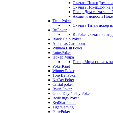
Скачать ПокерДом на 
Скачать ПокерДом на 
Покер Дом скачать на
Акции и новости Пок
Titan Poker
Скачать Титан покер н
RuPoker
RuPoker скачать на ан
Black Chip Poker
Americas Cardroom
William Hill Poker
LotosPoker
Покер Мира
Покер Мира скачать на
PokerKing
Winner Poker
TonyBet Poker
NetBet Poker
Cristal poker
Bwin Poker
Good Day 4 Play Poker
RedKings Poker
RedStar Poker
TigerGaming
PartyPoker