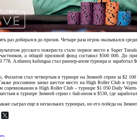
а андроид
ять раз добирался до призов. Четыре раза игрок оказывался сред
ультатом русского покериста стало первое место в Super Tuesd
участников, а общий призовой фонд составил $500 000. До приз
9 778. Албанец kufungua стал раннер-апом турнира и заработал $
, Филатов стал четвертым в турнире на Зимней серии за $2 100 и
Также россиянин занял шестое место на High Roller Club в турни
м соревновании в High Roller Club – турнире $1 050 Daily Warm-
шестым в турнире Зимней серии с бай-ином в $530, где заработал 
акже сыграл еще в нескольких турнирах, но его победа на Зимне
ер