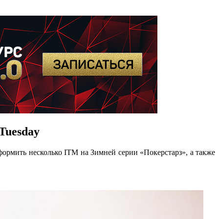
Tuesday
формить несколько ITM на Зимней серии «Покерстарз», а также