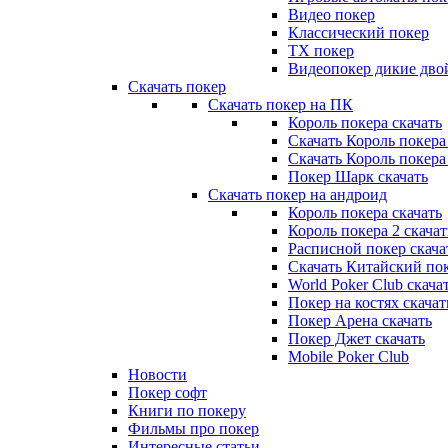
Видео покер
Классический покер
ТХ покер
Видеопокер дикие дво
Скачать покер
Скачать покер на ПК
Король покера скачать
Скачать Король покера
Скачать Король покера
Покер Шарк скачать
Скачать покер на андроид
Король покера скачать
Король покера 2 скачат
Расписной покер скача
Скачать Китайский пок
World Poker Club скача
Покер на костях скачат
Покер Арена скачать
Покер Джет скачать
Mobile Poker Club
Новости
Покер софт
Книги по покеру
Фильмы про покер
Интересные статьи