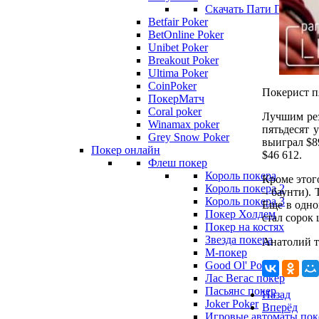
Cкачать Пати Покер н
Betfair Poker
BetOnline Poker
Unibet Poker
Breakout Poker
Ultima Poker
CoinPoker
Покерист п
ПокерМатч
Coral poker
Лучшим рез
Winamax poker
пятьдесят 
Grey Snow Poker
выиграл $8
Покер онлайн
$46 612.
Флеш покер
Король покера
Кроме этого
Король покера 2
– баунти). 
Король покера 3
Еще в одно
Покер Холдем
стал сорок 
Покер на костях
Звезда покера
Анатолий т
М-покер
Good Ol' Poker
Лас Вегас покер
Пасьянс покер
Назад
Joker Poker
Вперёд
Игровые автоматы пок