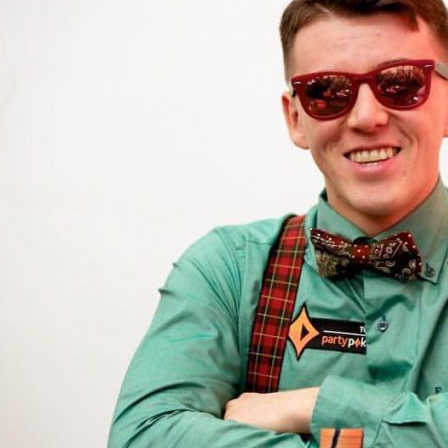
андроид
айфон
 ПК
ерДом
а андроид
дроид
 андроид