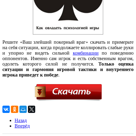
Решите «Ваш злейший покерный враг» скачать и примерьте
на себя ситуации, когда продолжаете коллировать слабые руки
и упорно не видеть сильной
комбинации
по поведению
оппонентов. Именно сам игрок и есть собственным врагом,
одолеть которого силой не получится.
Только оценка
ситуации и гармония игровой тактики и внутреннего
игрока приведет к победе
.
Назад
Вперёд