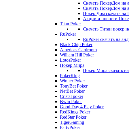
Скачать ПокерДом на 
Скачать ПокерДом на 
Покер Дом скачать на
Акции и новости Пок
Titan Poker
Скачать Титан покер н
RuPoker
RuPoker скачать на ан
Black Chip Poker
Americas Cardroom
William Hill Poker
LotosPoker
Покер Мира
Покер Мира скачать на
PokerKing
Winner Poker
TonyBet Poker
NetBet Poker
Cristal poker
Bwin Poker
Good Day 4 Play Poker
RedKings Poker
RedStar Poker
TigerGaming
PartyPoker