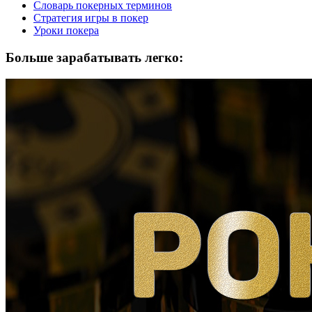
Словарь покерных терминов
Стратегия игры в покер
Уроки покера
Больше зарабатывать легко: