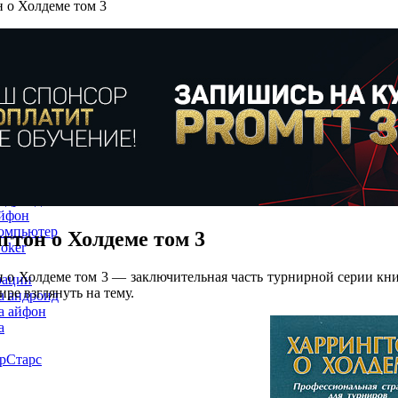
 о Холдеме том 3
рации на
андроид
айфон
компьютер
гтон о Холдеме том 3
oker
 о Холдеме том 3 — заключительная часть турнирной серии кн
рации
ре взглянуть на тему.
а андроид
а айфон
а
рСтарс