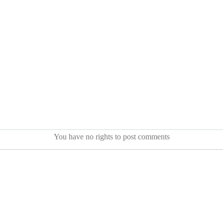
You have no rights to post comments