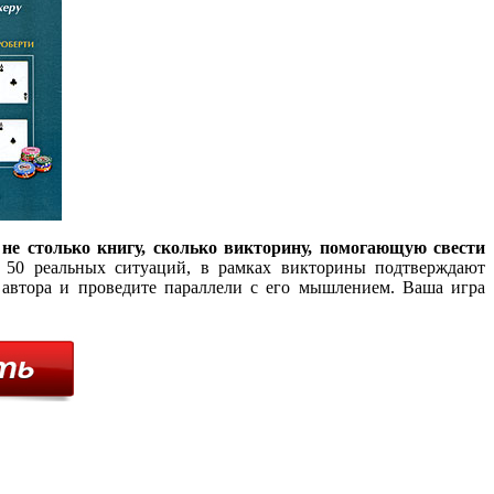
не столько книгу, сколько викторину, помогающую свести
. 50 реальных ситуаций, в рамках викторины подтверждают
 автора и проведите параллели с его мышлением. Ваша игра