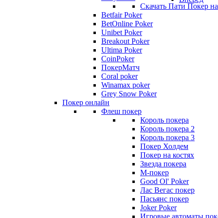
Cкачать Пати Покер н
Betfair Poker
BetOnline Poker
Unibet Poker
Breakout Poker
Ultima Poker
CoinPoker
ПокерМатч
Coral poker
Winamax poker
Grey Snow Poker
Покер онлайн
Флеш покер
Король покера
Король покера 2
Король покера 3
Покер Холдем
Покер на костях
Звезда покера
М-покер
Good Ol' Poker
Лас Вегас покер
Пасьянс покер
Joker Poker
Игровые автоматы пок