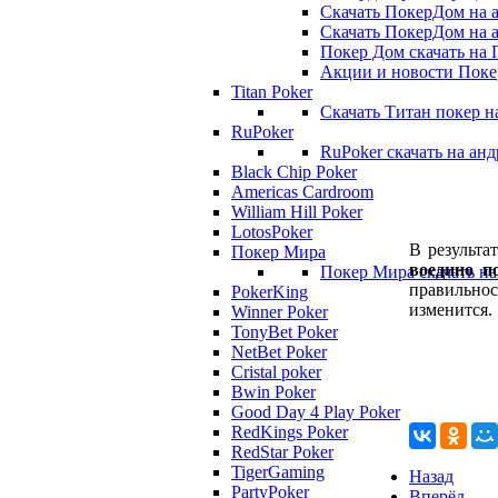
Скачать ПокерДом на 
Скачать ПокерДом на 
Покер Дом скачать на
Акции и новости Пок
Titan Poker
Скачать Титан покер н
RuPoker
RuPoker скачать на ан
Black Chip Poker
Americas Cardroom
William Hill Poker
LotosPoker
В результа
Покер Мира
воедино п
Покер Мира скачать на
правильнос
PokerKing
изменится.
Winner Poker
TonyBet Poker
NetBet Poker
Cristal poker
Bwin Poker
Good Day 4 Play Poker
RedKings Poker
RedStar Poker
TigerGaming
Назад
PartyPoker
Вперёд