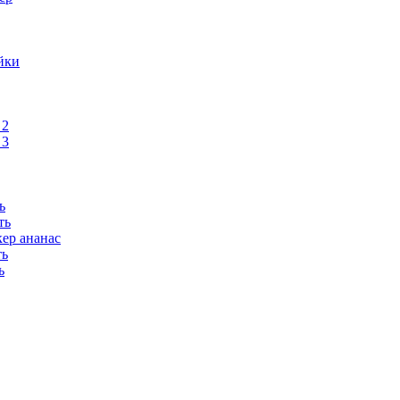
йки
 2
 3
ь
ть
ер ананас
ть
ь