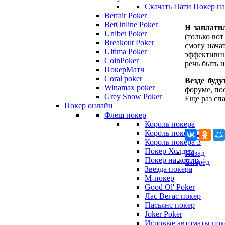
Cкачать Пати Покер н
Betfair Poker
BetOnline Poker
Я заплатил
Unibet Poker
(только вот
Breakout Poker
смогу нача
Ultima Poker
эффективны
CoinPoker
речь быть н
ПокерМатч
Coral poker
Везде буду
Winamax poker
форуме, пос
Grey Snow Poker
Еще раз сп
Покер онлайн
Флеш покер
Король покера
Король покера 2
Король покера 3
Покер Холдем
Назад
Покер на костях
Вперёд
Звезда покера
М-покер
Good Ol' Poker
Лас Вегас покер
Пасьянс покер
Joker Poker
Игровые автоматы пок