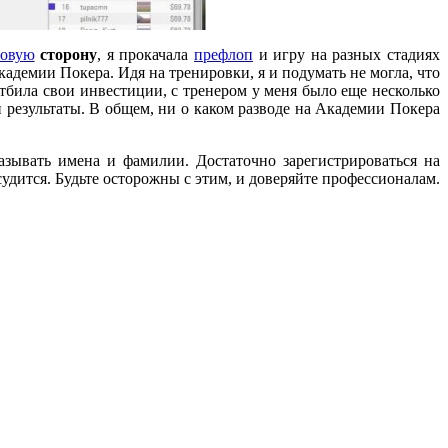
товую
сторону
, я прокачала
префлоп
и игру на разных стадиях
Академии Покера. Идя на тренировки, я и подумать не могла, что
отбила свои инвестиции, с тренером у меня было еще несколько
 результаты. В общем, ни о каком разводе на Академии Покера
называть имена и фамилии. Достаточно зарегистрироваться на
судится. Будьте осторожны с этим, и доверяйте профессионалам.