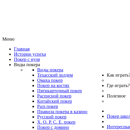
Меню
Главная
Истории успеха
Покер с нуля
Виды покера
Виды покера
Техасский холдем
Как играть
Омаха покер
Покер на костях
Где играть?
Пятикарточный покер
Расписной покер
Полезное
Китайский покер
Разз покер
Правила покера в казино
Покер шко
Русский покер
Х. О. Р. С. Е. покер
Интересные
Покер с домино