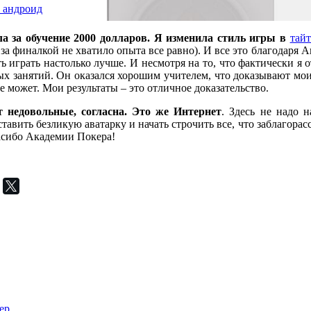
а андроид
а за обучение 2000 долларов. Я изменила стиль игры в
тай
 за финалкой не хватило опыта все равно). И все это благодаря 
ть играть настолько лучше. И несмотря на то, что фактически я 
х занятий. Он оказался хорошим учителем, что доказывают мои
е может. Мои результаты – это отличное доказательство.
т недовольные, согласна. Это же Интернет
. Здесь не надо 
тавить безликую аватарку и начать строчить все, что заблагорас
асибо Академии Покера!
ер