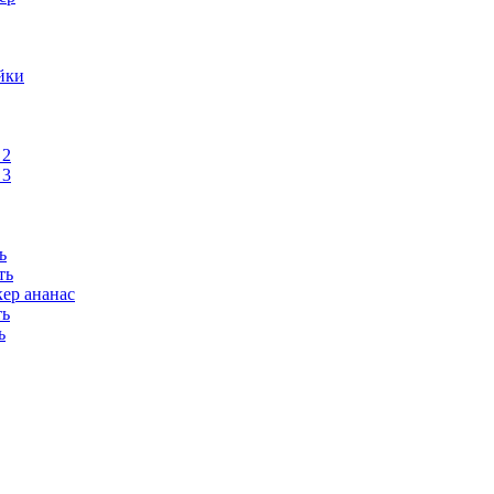
йки
 2
 3
ь
ть
ер ананас
ть
ь