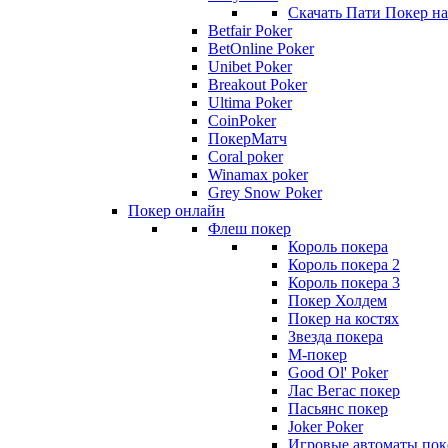
Cкачать Пати Покер н
Betfair Poker
BetOnline Poker
Unibet Poker
Breakout Poker
Ultima Poker
CoinPoker
ПокерМатч
Coral poker
Winamax poker
Grey Snow Poker
Покер онлайн
Флеш покер
Король покера
Король покера 2
Король покера 3
Покер Холдем
Покер на костях
Звезда покера
М-покер
Good Ol' Poker
Лас Вегас покер
Пасьянс покер
Joker Poker
Игровые автоматы пок