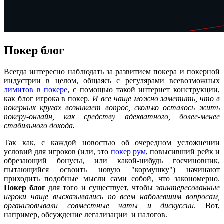
Покер блог
Всегда интересно наблюдать за развитием покера и покерной
индустрии в целом, общаясь с регулярами всевозможных
лимитов в покере
, с помощью такой интернет конструкции,
как блог игрока в покер.
И все чаще можно заметить, что в
покерных кругах возникает вопрос, сколько осталось жить
покеру-онлайн, как средству адекватного, более-менее
стабильного дохода.
Так как, с каждой новостью об очередном усложнении
условий для игроков (или, это
покер рум
, повысивший рейк и
обрезающий бонусы, или какой-нибудь госчиновник,
пытающийся освоить новую "кормушку") начинают
приходить подобные мысли сами собой, что закономерно.
Покер блог
для того и существует, чтобы
заинтересованные
игроки чаще высказывались по всем наболевшим вопросам,
организовывали совместные чаты и дискуссии
. Вот,
например, обсуждение легализации и налогов.