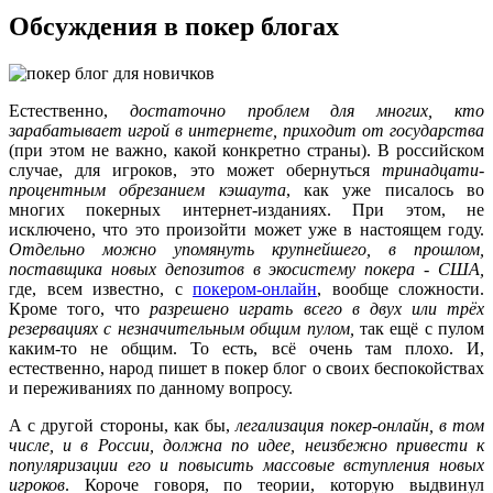
Обсуждения в покер блогах
Естественно,
достаточно проблем для многих, кто
зарабатывает игрой в интернете, приходит от государства
(при этом не важно, какой конкретно страны). В российском
случае, для игроков, это может обернуться
тринадцати-
процентным обрезанием кэшаута
, как уже писалось во
многих покерных интернет-изданиях. При этом, не
исключено, что это произойти может уже в настоящем году.
Отдельно можно упомянуть крупнейшего, в прошлом,
поставщика новых депозитов в экосистему покера - США,
где, всем известно, с
покером-онлайн
, вообще сложности.
Кроме того, что
разрешено играть всего в двух или трёх
резервациях с незначительным общим пулом,
так ещё с пулом
каким-то не общим. То есть, всё очень там плохо. И,
естественно, народ пишет в покер блог о своих беспокойствах
и переживаниях по данному вопросу.
А с другой стороны, как бы,
легализация покер-онлайн, в том
числе, и в России, должна по идее, неизбежно привести к
популяризации его и повысить массовые вступления новых
игроков
. Короче говоря, по теории, которую выдвинул