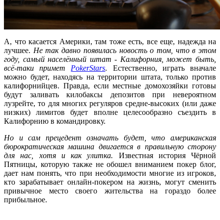
А, что касается Америки, там тоже есть, все еще, надежда на
лучшее.
Не так давно появилась новость о том, что в этом
году, самый населённый штат - Калифорния, может быть,
всё-таки примет
PokerStars
. Естественно, играть вначале
можно будет, находясь на территории штата, только против
калифорнийцев. Правда, если местные домохозяйки готовы
будут заливать килобаксы депозитов при невероятном
лузрейте, то для многих регуляров средне-высоких (или даже
низких) лимитов будет вполне целесообразно съездить в
Калифорнию в командировку.
Но и сам прецедент означать будет, что американская
бюрократическая машина двигается в правильную сторону
для нас, хотя и как улитка.
Известная история Чёрной
Пятницы, которую также не обошел вниманием покер блог,
дает нам понять, что при необходимости многие из игроков,
кто зарабатывает онлайн-покером на жизнь, могут сменить
привычное место своего жительства на гораздо более
прибыльное.